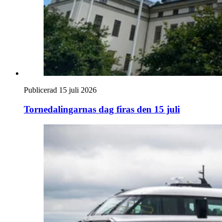
Publicerad 15 juli 2026
Tornedalingarnas dag firas den 15 juli