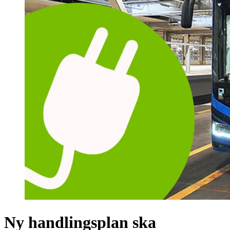
Ny handlingsplan ska