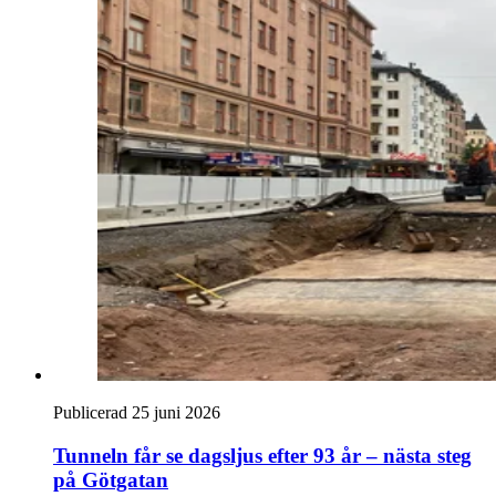
Publicerad 25 juni 2026
Tunneln får se dagsljus efter 93 år – nästa steg
på Götgatan