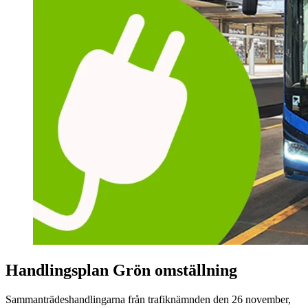
Handlingsplan Grön omställning
Sammanträdeshandlingarna från trafiknämnden den 26 november,