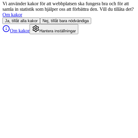
Vi använder kakor för att webbplatsen ska fungera bra och för att
samla in statistik som hjälper oss att förbättra den. Vill du tillåta det?
Om kakor
Ja, tillåt alla kakor
Nej, tillåt bara nödvändiga
Om kakor
Hantera inställningar