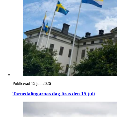
Publicerad 15 juli 2026
Tornedalingarnas dag firas den 15 juli