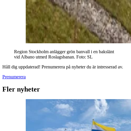
Region Stockholm anlägger grön banvall i en bakslänt
vid Albano utmed Roslagsbanan
. Foto:
SL
Håll dig uppdaterad! Prenumerera på nyheter du är intresserad av.
Prenumerera
Fler nyheter