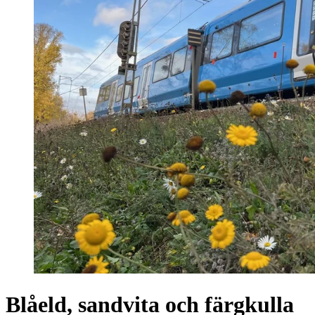
Blåeld, sandvita och färgkulla