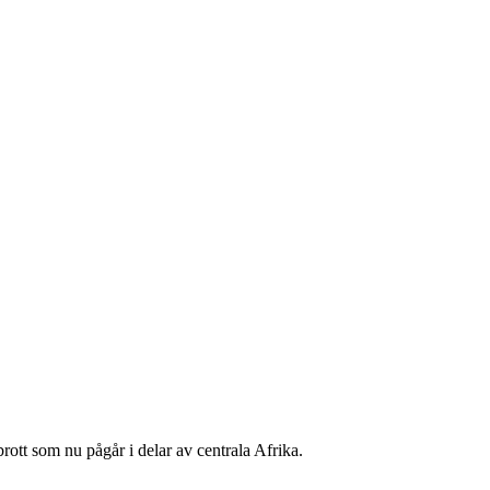
ott som nu pågår i delar av centrala Afrika.