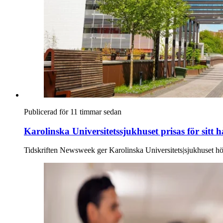
Publicerad för 11 timmar sedan
Karolinska Universitetssjukhuset prisas för sitt 
Tidskriften Newsweek ger Karolinska Universitets|sjukhuset hö