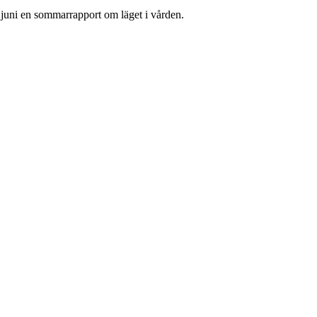
juni en sommarrapport om läget i vården.