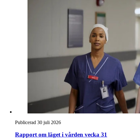
Publicerad 30 juli 2026
Rapport om läget i vården vecka 31