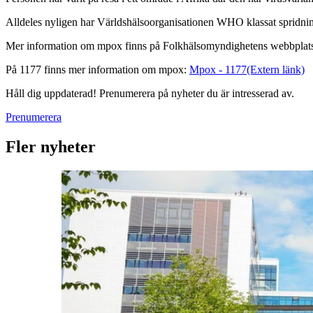
Alldeles nyligen har Världshälsoorganisationen WHO klassat spridning
Mer information om mpox finns på Folkhälsomyndighetens webbplat
På 1177 finns mer information om mpox:
Mpox - 1177
(Extern länk)
Håll dig uppdaterad! Prenumerera på nyheter du är intresserad av.
Prenumerera
Fler nyheter