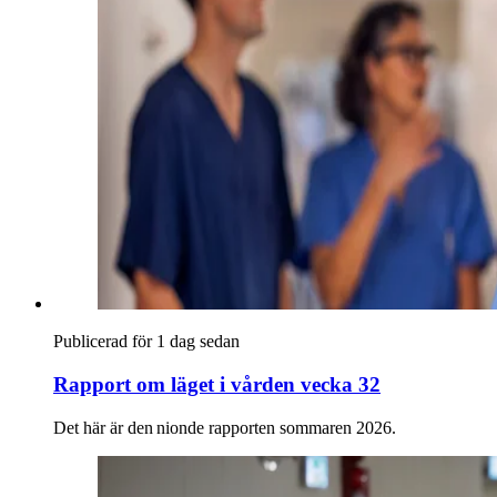
Publicerad för 1 dag sedan
Rapport om läget i vården vecka 32
Det här är den nionde rapporten sommaren 2026.