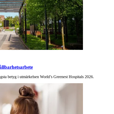
hållbarhetsarbete
gsta betyg i utmärkelsen World’s Greenest Hospitals 2026.