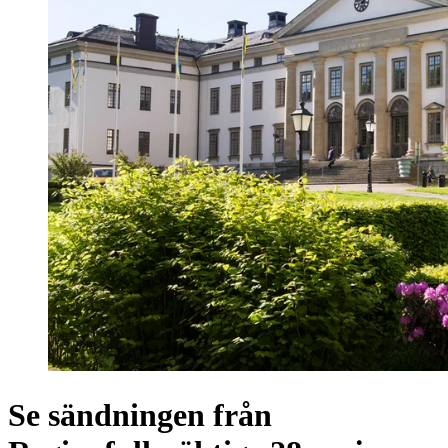
Se sändningen från