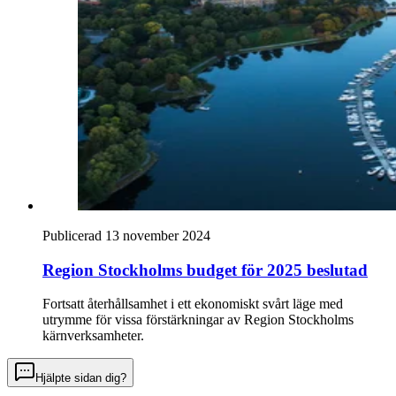
Publicerad 13 november 2024
Region Stockholms budget för 2025 beslutad
Fortsatt återhållsamhet i ett ekonomiskt svårt läge med
utrymme för vissa förstärkningar av Region Stockholms
kärnverksamheter.
Hjälpte sidan dig?