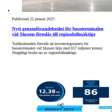
Publicerad 22 januari 2025
Nytt genomförandebeslut för bussterminalen
vid Slussen föreslås till regionfullmäktige
Trafiknämnden föreslår att investeringsramen för
bussterminalen vid Slussen höjs med 657 miljoner kronor.
Slutgiltigt beslut tas av regionfullmäktige.