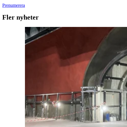
Prenumerera
Fler nyheter