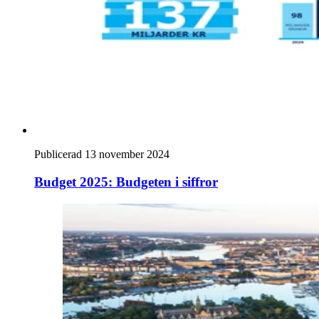
Publicerad 13 november 2024
Budget 2025: Budgeten i siffror