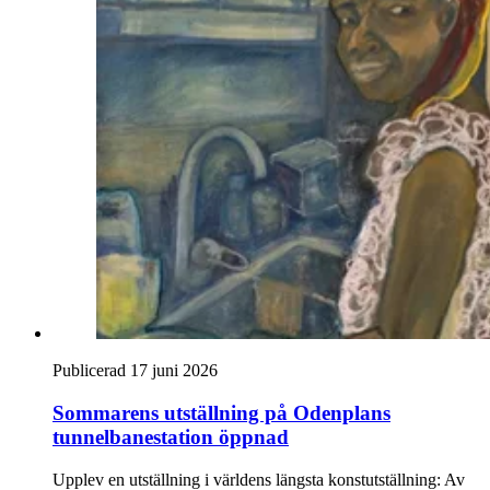
Publicerad 17 juni 2026
Sommarens utställning på Odenplans
tunnelbanestation öppnad
Upplev en utställning i världens längsta konstutställning: Av