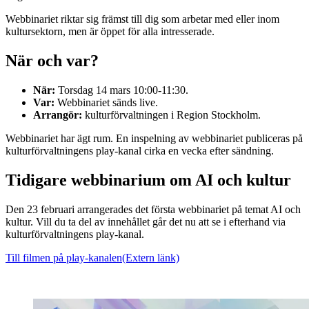
Webbinariet riktar sig främst till dig som arbetar med eller inom
kultursektorn, men är öppet för alla intresserade.
När och var?
När:
Torsdag 14 mars 10:00-11:30.
Var:
Webbinariet sänds live.
Arrangör:
kulturförvaltningen i Region Stockholm.
Webbinariet har ägt rum. En inspelning av webbinariet publiceras på
kulturförvaltningens play-kanal cirka en vecka efter sändning.
Tidigare webbinarium om AI och kultur
Den 23 februari arrangerades det första webbinariet på temat AI och
kultur. Vill du ta del av innehållet går det nu att se i efterhand via
kulturförvaltningens play-kanal.
Till filmen på play-kanalen
(Extern länk)