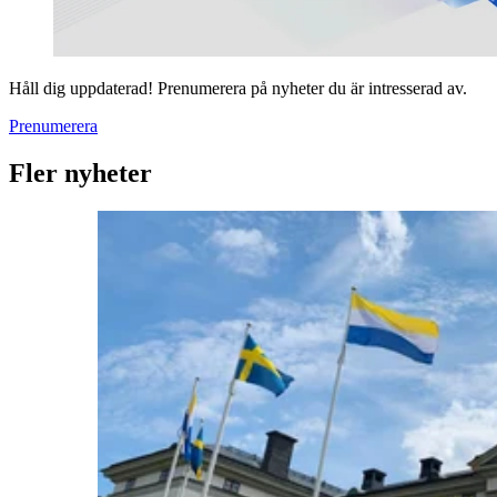
Håll dig uppdaterad! Prenumerera på nyheter du är intresserad av.
Prenumerera
Fler nyheter