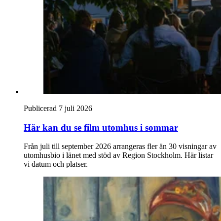
Publicerad 7 juli 2026
Här kan du se film utomhus i sommar
Från juli till september 2026 arrangeras fler än 30 visningar av
utomhusbio i länet med stöd av Region Stockholm. Här listar
vi datum och platser.