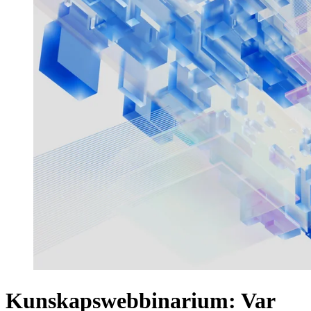
Kunskapswebbinarium: Var