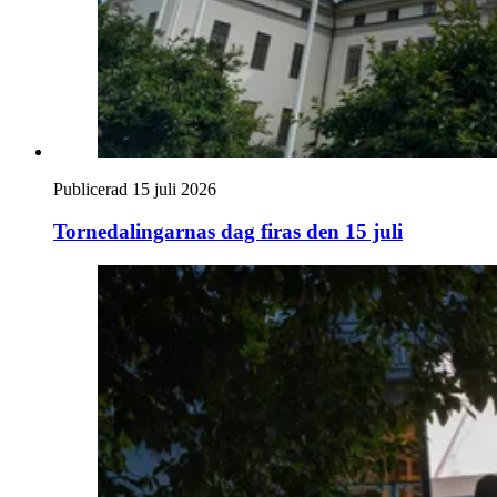
Publicerad 15 juli 2026
Tornedalingarnas dag firas den 15 juli