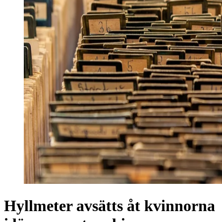
Hyllmeter avsätts åt kvinnorna