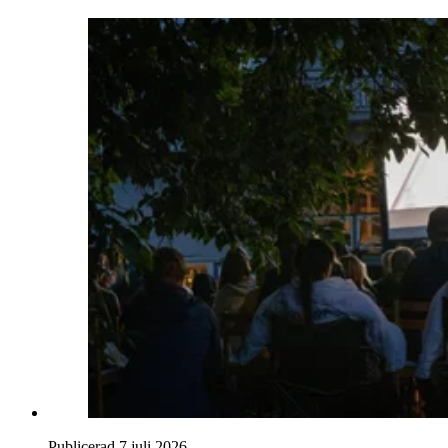
Publicerad 7 juli 2026