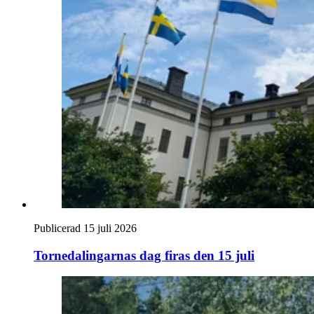
Publicerad 15 juli 2026
Tornedalingarnas dag firas den 15 juli