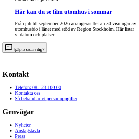
Här kan du se film utomhus i sommar
Från juli till september 2026 arrangeras fler än 30 visningar av
utomhusbio i länet med stöd av Region Stockholm. Här listar
vi datum och platser.
Hjälpte sidan dig?
Kontakt
Telefon: 08-123 100 00
Kontakta oss
Så behandlar vi personuppgifter
Genvägar
Nyheter
Anslagstavla
Press