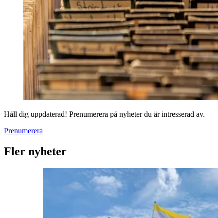
Håll dig uppdaterad! Prenumerera på nyheter du är intresserad av.
Prenumerera
Fler nyheter