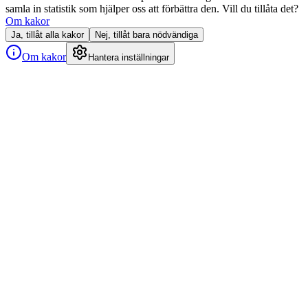
samla in statistik som hjälper oss att förbättra den. Vill du tillåta det?
Om kakor
Ja, tillåt alla kakor
Nej, tillåt bara nödvändiga
Om kakor
Hantera inställningar