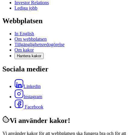
Investor Relations
Lediga jobb
Webbplatsen
In English
Om webbplatsen
Tillgänglighetsredogörelse
Om kakor
Hantera kakor
Sociala medier
Linkedin
Instagram
Facebook
Vi använder kakor!
Vi använder kakor för att webbplatsen ska fungera bra och för att