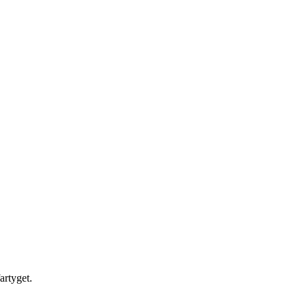
artyget.