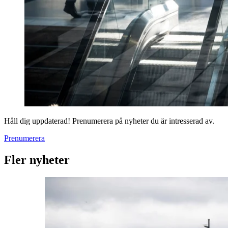
Håll dig uppdaterad! Prenumerera på nyheter du är intresserad av.
Prenumerera
Fler nyheter