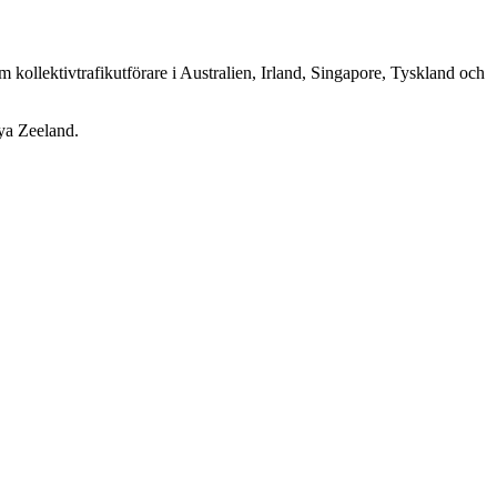
kollektivtrafikutförare i Australien, Irland, Singapore, Tyskland och
Nya Zeeland.