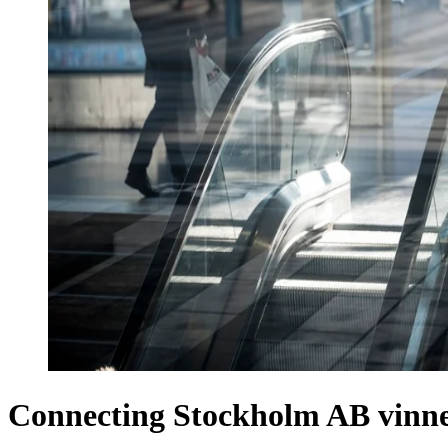
Connecting Stockholm AB vinn