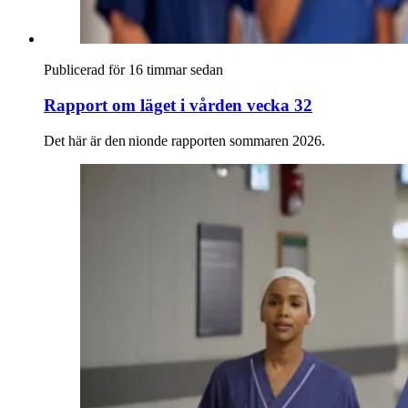
Publicerad för 16 timmar sedan
Rapport om läget i vården vecka 32
Det här är den nionde rapporten sommaren 2026.