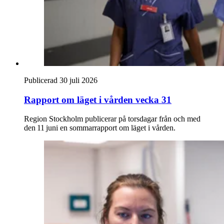
Publicerad 30 juli 2026
Rapport om läget i vården vecka 31
Region Stockholm publicerar på torsdagar från och med
den 11 juni en sommarrapport om läget i vården.