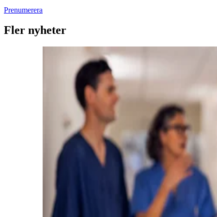
Prenumerera
Fler nyheter