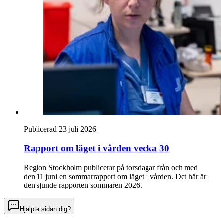
Publicerad 23 juli 2026
Rapport om läget i vården vecka 30
Region Stockholm publicerar på torsdagar från och med
den 11 juni en sommarrapport om läget i vården. Det här är
den sjunde rapporten sommaren 2026.
Hjälpte sidan dig?