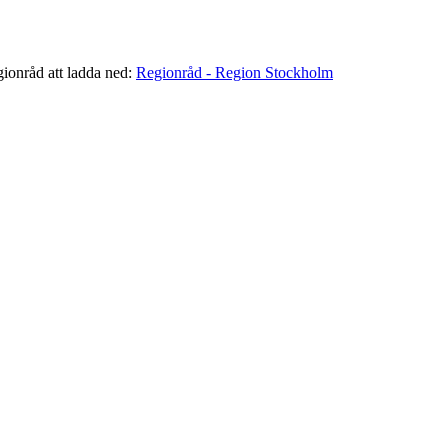
gionråd att ladda ned:
Regionråd - Region Stockholm