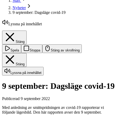
Start
Nyheter
9 september: Dagsläge covid-19
Lyssna på innehållet
Stäng
Spela
Stoppa
Stäng av skrollning
Stäng
Lyssna på innehållet
9 september: Dagsläge covid-19
Publicerad 9 september 2022
Med anledning av smittspridningen av covid-19 rapporterar vi
följande lägesbild. Den här rapporten avser den 9 september.