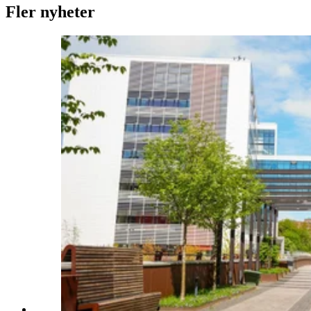
Fler nyheter