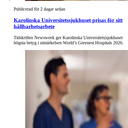
Publicerad för 2 dagar sedan
Karolinska Universitetssjukhuset prisas för sitt
hållbarhetsarbete
Tidskriften Newsweek ger Karolinska Universitets|sjukhuset
högsta betyg i utmärkelsen World’s Greenest Hospitals 2026.