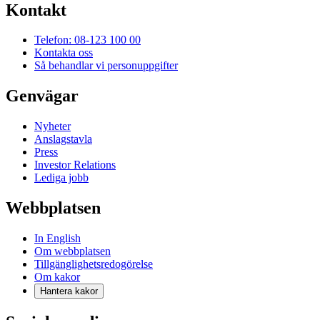
Kontakt
Telefon: 08-123 100 00
Kontakta oss
Så behandlar vi personuppgifter
Genvägar
Nyheter
Anslagstavla
Press
Investor Relations
Lediga jobb
Webbplatsen
In English
Om webbplatsen
Tillgänglighetsredogörelse
Om kakor
Hantera kakor