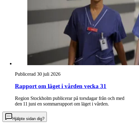
Publicerad 30 juli 2026
Rapport om läget i vården vecka 31
Region Stockholm publicerar på torsdagar från och med
den 11 juni en sommarrapport om läget i vården.
Hjälpte sidan dig?