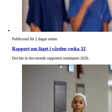
Publicerad för 2 dagar sedan
Rapport om läget i vården vecka 32
Det här är den nionde rapporten sommaren 2026.