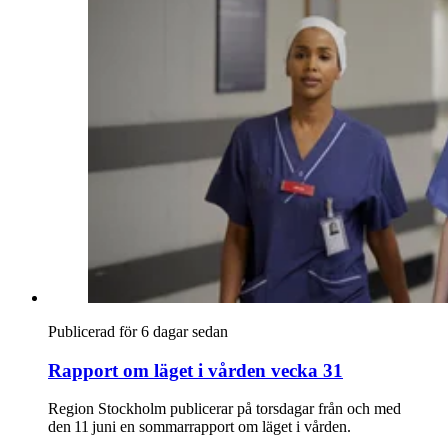
Publicerad för 6 dagar sedan
Rapport om läget i vården vecka 31
Region Stockholm publicerar på torsdagar från och med
den 11 juni en sommarrapport om läget i vården.