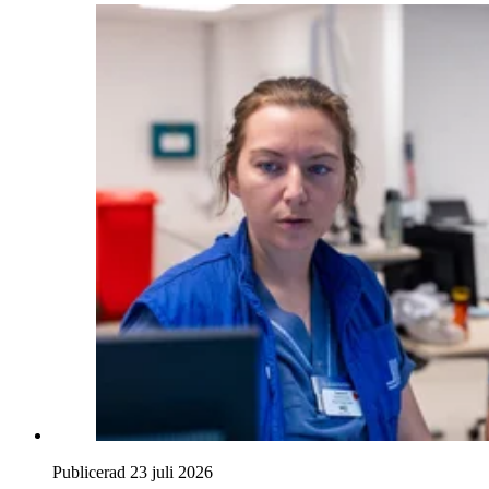
Publicerad 23 juli 2026