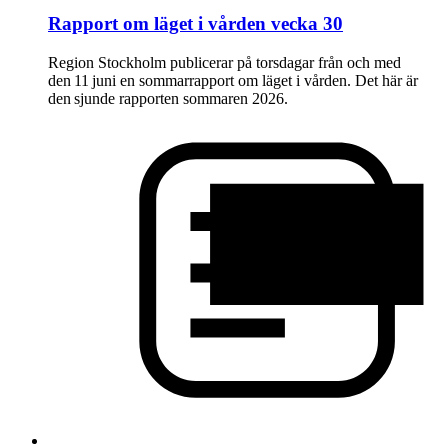
Rapport om läget i vården vecka 30
Region Stockholm publicerar på torsdagar från och med
den 11 juni en sommarrapport om läget i vården. Det här är
den sjunde rapporten sommaren 2026.