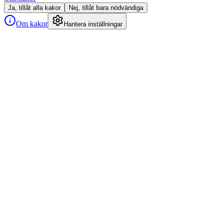
Ja, tillåt alla kakor
Nej, tillåt bara nödvändiga
Om kakor
Hantera inställningar