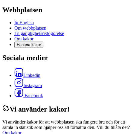
Webbplatsen
In English
Om webbplatsen
Tillgänglighetsredogörelse
Om kakor
Hantera kakor
Sociala medier
Linkedin
Instagram
Facebook
Vi använder kakor!
Vi använder kakor för att webbplatsen ska fungera bra och för att
samla in statistik som hjälper oss att förbättra den. Vill du tillåta det?
Om kakor