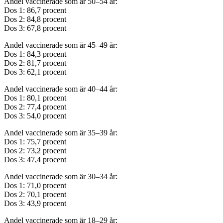
Andel vaccinerade som är 50–54 år:
Dos 1: 86,7 procent
Dos 2: 84,8 procent
Dos 3: 67,8 procent
Andel vaccinerade som är 45–49 år:
Dos 1: 84,3 procent
Dos 2: 81,7 procent
Dos 3: 62,1 procent
Andel vaccinerade som är 40–44 år:
Dos 1: 80,1 procent
Dos 2: 77,4 procent
Dos 3: 54,0 procent
Andel vaccinerade som är 35–39 år:
Dos 1: 75,7 procent
Dos 2: 73,2 procent
Dos 3: 47,4 procent
Andel vaccinerade som är 30–34 år:
Dos 1: 71,0 procent
Dos 2: 70,1 procent
Dos 3: 43,9 procent
Andel vaccinerade som är 18–29 år: