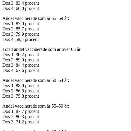
Dos 3: 83,4 procent
Dos 4: 66,0 procent
Andel vaccinerade som är 65–69 år:
Dos 1: 87,0 procent
Dos 2: 85,7 procent
Dos 3: 79,9 procent
Dos 4: 58,5 procent
Totalt andel vaccinerade som är över 65 år
Dos 1: 90,2 procent
Dos 2: 89,0 procent
Dos 3: 84,4 procent
Dos 4: 67,6 procent
Andel vaccinerade som är 60–64 år:
Dos 1: 88,0 procent
Dos 2: 86,8 procent
Dos 3: 75,8 procent
Andel vaccinerade som är 55–59 år:
Dos 1: 87,7 procent
Dos 2: 86,3 procent
Dos 3: 71,2 procent