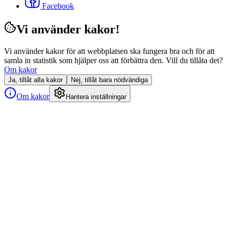
Facebook
Vi använder kakor!
Vi använder kakor för att webbplatsen ska fungera bra och för att
samla in statistik som hjälper oss att förbättra den. Vill du tillåta det?
Om kakor
Ja, tillåt alla kakor
Nej, tillåt bara nödvändiga
Om kakor
Hantera inställningar