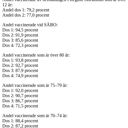
12 år:
Andel dos 1: 79,2 procent
Andel dos 2: 77,0 procent
Andel vaccinerade vid SÄBO:
Dos 1: 94,5 procent
Dos 2: 91,9 procent
Dos 3: 85,6 procent
Dos 4: 72,3 procent
Andel vaccinerade som är över 80 år:
Dos 1: 93,8 procent
Dos 2: 92,7 procent
Dos 3: 87,9 procent
Dos 4: 74,9 procent
Andel vaccinerade som är 75–79 år:
Dos 1: 92,0 procent
Dos 2: 90,7 procent
Dos 3: 86,7 procent
Dos 4: 71,5 procent
Andel vaccinerade som är 70–74 år:
Dos 1: 88,4 procent
Dos 2: 87,2 procent