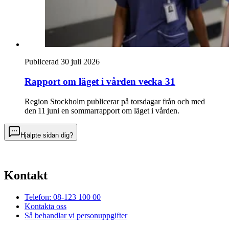
Publicerad 30 juli 2026
Rapport om läget i vården vecka 31
Region Stockholm publicerar på torsdagar från och med
den 11 juni en sommarrapport om läget i vården.
Hjälpte sidan dig?
Kontakt
Telefon: 08-123 100 00
Kontakta oss
Så behandlar vi personuppgifter