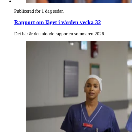
Publicerad för 1 dag sedan
Rapport om läget i vården vecka 32
Det här är den nionde rapporten sommaren 2026.