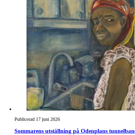
Publicerad 17 juni 2026
Sommarens utställning på Odenplans tunnelban