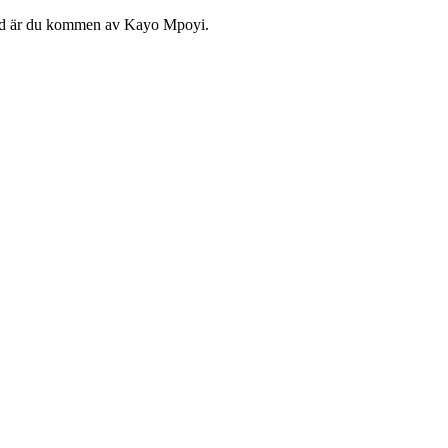
 jord är du kommen av Kayo Mpoyi.