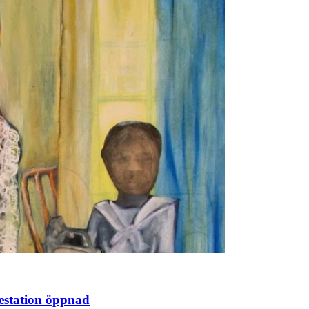
estation öppnad