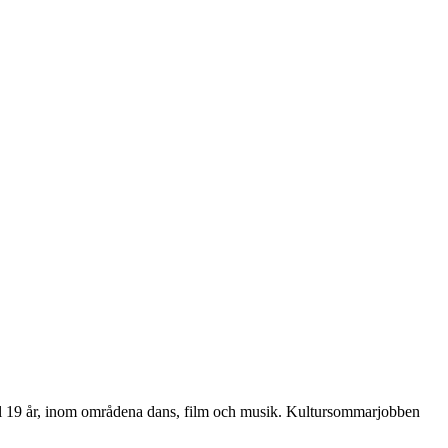
ill 19 år, inom områdena dans, film och musik. Kultursommarjobben