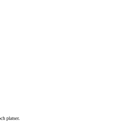
ch platser.