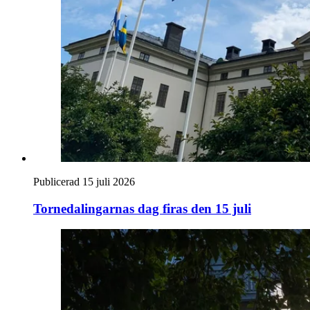
Publicerad 15 juli 2026
Tornedalingarnas dag firas den 15 juli