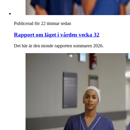
Publicerad för 22 timmar sedan
Rapport om läget i vården vecka 32
Det här är den nionde rapporten sommaren 2026.