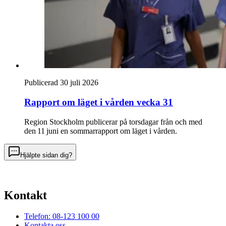
Publicerad 30 juli 2026
Rapport om läget i vården vecka 31
Region Stockholm publicerar på torsdagar från och med
den 11 juni en sommarrapport om läget i vården.
Hjälpte sidan dig?
Kontakt
Telefon: 08-123 100 00
Kontakta oss