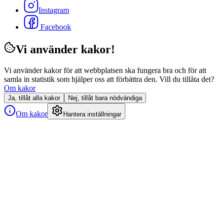
Instagram
Facebook
Vi använder kakor!
Vi använder kakor för att webbplatsen ska fungera bra och för att
samla in statistik som hjälper oss att förbättra den. Vill du tillåta det?
Om kakor
Ja, tillåt alla kakor
Nej, tillåt bara nödvändiga
Om kakor
Hantera inställningar