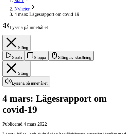
Start
Nyheter
4 mars: Lägesrapport om covid-19
Lyssna på innehållet
Stäng
Spela
Stoppa
Stäng av skrollning
Stäng
Lyssna på innehållet
4 mars: Lägesrapport om
covid-19
Publicerad 4 mars 2022