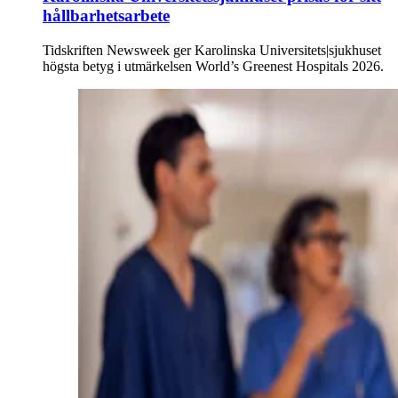
hållbarhetsarbete
Tidskriften Newsweek ger Karolinska Universitets|sjukhuset
högsta betyg i utmärkelsen World’s Greenest Hospitals 2026.