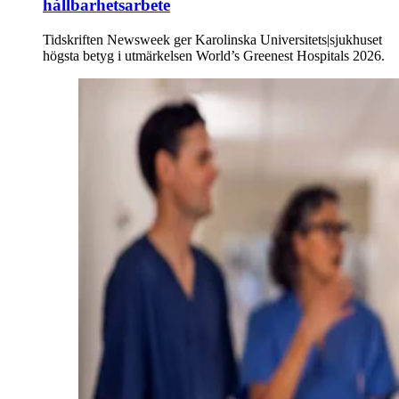
hållbarhetsarbete
Tidskriften Newsweek ger Karolinska Universitets|sjukhuset
högsta betyg i utmärkelsen World’s Greenest Hospitals 2026.