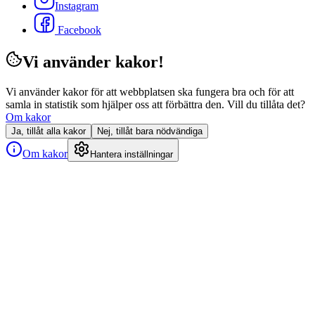
Instagram
Facebook
Vi använder kakor!
Vi använder kakor för att webbplatsen ska fungera bra och för att
samla in statistik som hjälper oss att förbättra den. Vill du tillåta det?
Om kakor
Ja, tillåt alla kakor
Nej, tillåt bara nödvändiga
Om kakor
Hantera inställningar