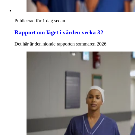
Publicerad för 1 dag sedan
Rapport om läget i vården vecka 32
Det här är den nionde rapporten sommaren 2026.