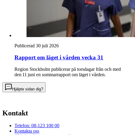
Publicerad 30 juli 2026
Rapport om läget i vården vecka 31
Region Stockholm publicerar på torsdagar från och med
den 11 juni en sommarrapport om läget i vården.
Hjälpte sidan dig?
Kontakt
Telefon: 08-123 100 00
Kontakta oss