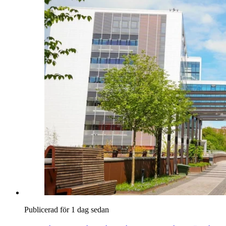
Publicerad för 1 dag sedan