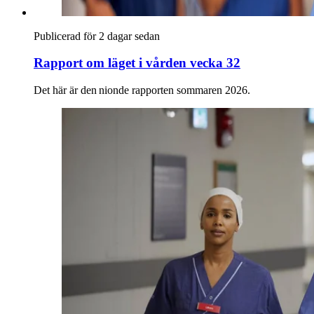
Publicerad för 2 dagar sedan
Rapport om läget i vården vecka 32
Det här är den nionde rapporten sommaren 2026.