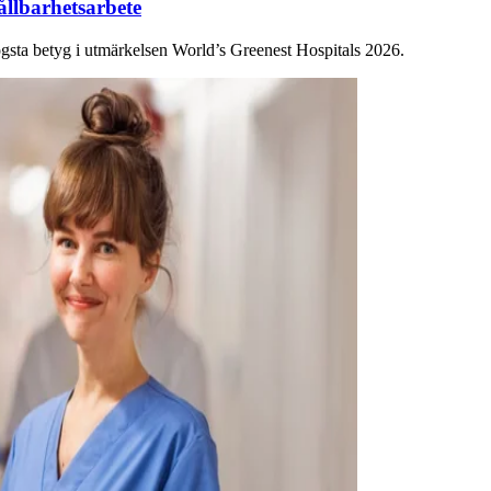
hållbarhetsarbete
gsta betyg i utmärkelsen World’s Greenest Hospitals 2026.