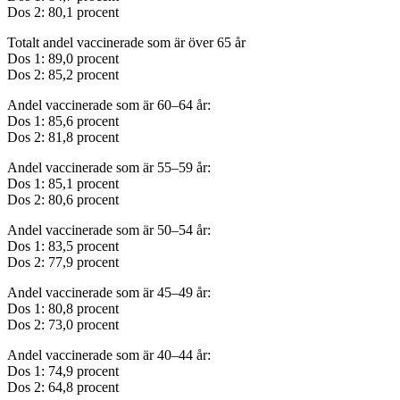
Dos 2: 80,1 procent
Totalt andel vaccinerade som är över 65 år
Dos 1: 89,0 procent
Dos 2: 85,2 procent
Andel vaccinerade som är 60–64 år:
Dos 1: 85,6 procent
Dos 2: 81,8 procent
Andel vaccinerade som är 55–59 år:
Dos 1: 85,1 procent
Dos 2: 80,6 procent
Andel vaccinerade som är 50–54 år:
Dos 1: 83,5 procent
Dos 2: 77,9 procent
Andel vaccinerade som är 45–49 år:
Dos 1: 80,8 procent
Dos 2: 73,0 procent
Andel vaccinerade som är 40–44 år:
Dos 1: 74,9 procent
Dos 2: 64,8 procent