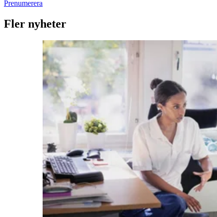
Prenumerera
Fler nyheter