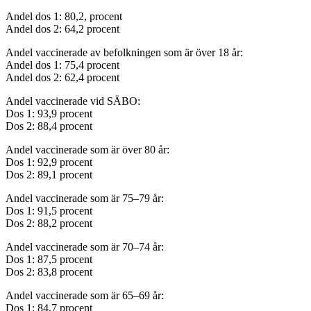
Andel dos 1: 80,2, procent
Andel dos 2: 64,2 procent
Andel vaccinerade av befolkningen som är över 18 år:
Andel dos 1: 75,4 procent
Andel dos 2: 62,4 procent
Andel vaccinerade vid SÄBO:
Dos 1: 93,9 procent
Dos 2: 88,4 procent
Andel vaccinerade som är över 80 år:
Dos 1: 92,9 procent
Dos 2: 89,1 procent
Andel vaccinerade som är 75–79 år:
Dos 1: 91,5 procent
Dos 2: 88,2 procent
Andel vaccinerade som är 70–74 år:
Dos 1: 87,5 procent
Dos 2: 83,8 procent
Andel vaccinerade som är 65–69 år:
Dos 1: 84,7 procent