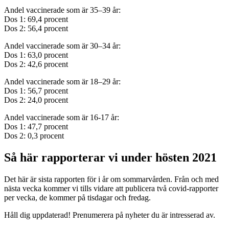
Andel vaccinerade som är 35–39 år:
Dos 1: 69,4 procent
Dos 2: 56,4 procent
Andel vaccinerade som är 30–34 år:
Dos 1: 63,0 procent
Dos 2: 42,6 procent
Andel vaccinerade som är 18–29 år:
Dos 1: 56,7 procent
Dos 2: 24,0 procent
Andel vaccinerade som är 16-17 år:
Dos 1: 47,7 procent
Dos 2: 0,3 procent
Så här rapporterar vi under hösten 2021
Det här är sista rapporten för i år om sommarvården. Från och med
nästa vecka kommer vi tills vidare att publicera två covid-rapporter
per vecka, de kommer på tisdagar och fredag.
Håll dig uppdaterad! Prenumerera på nyheter du är intresserad av.