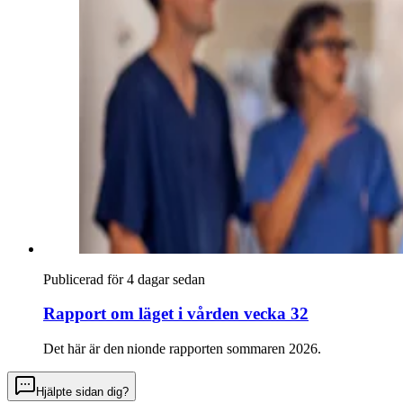
Publicerad för 4 dagar sedan
Rapport om läget i vården vecka 32
Det här är den nionde rapporten sommaren 2026.
Hjälpte sidan dig?