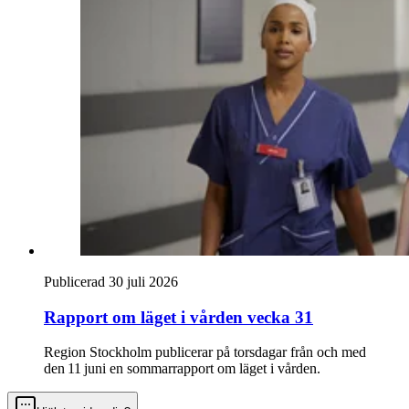
Publicerad 30 juli 2026
Rapport om läget i vården vecka 31
Region Stockholm publicerar på torsdagar från och med
den 11 juni en sommarrapport om läget i vården.