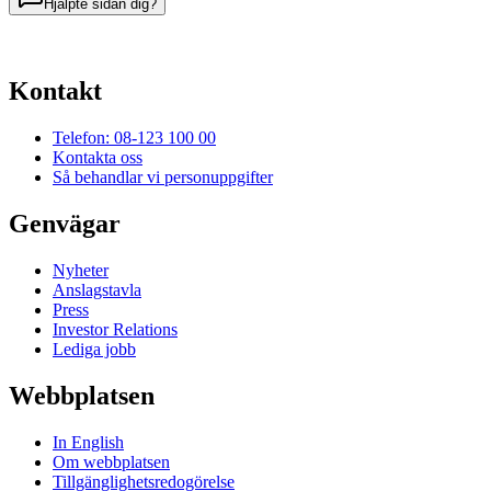
Hjälpte sidan dig?
Kontakt
Telefon: 08-123 100 00
Kontakta oss
Så behandlar vi personuppgifter
Genvägar
Nyheter
Anslagstavla
Press
Investor Relations
Lediga jobb
Webbplatsen
In English
Om webbplatsen
Tillgänglighetsredogörelse