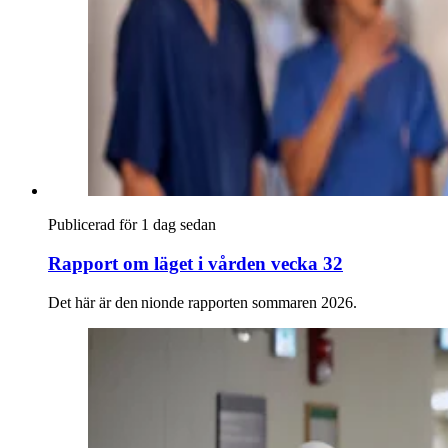
Publicerad för 1 dag sedan
Rapport om läget i vården vecka 32
Det här är den nionde rapporten sommaren 2026.