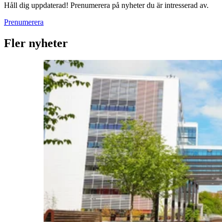
Håll dig uppdaterad! Prenumerera på nyheter du är intresserad av.
Prenumerera
Fler nyheter