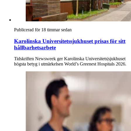
Publicerad för 18 timmar sedan
Karolinska Universitetssjukhuset prisas för sitt
hållbarhetsarbete
Tidskriften Newsweek ger Karolinska Universitets|sjukhuset
högsta betyg i utmärkelsen World’s Greenest Hospitals 2026.