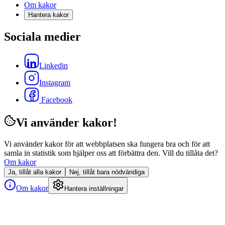
Om kakor
Hantera kakor
Sociala medier
Linkedin
Instagram
Facebook
Vi använder kakor!
Vi använder kakor för att webbplatsen ska fungera bra och för att
samla in statistik som hjälper oss att förbättra den. Vill du tillåta det?
Om kakor
Ja, tillåt alla kakor
Nej, tillåt bara nödvändiga
Om kakor
Hantera inställningar