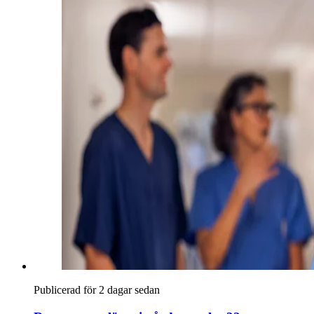
Publicerad för 2 dagar sedan