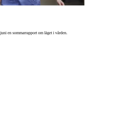
juni en sommarrapport om läget i vården.