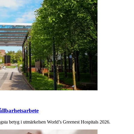
hållbarhetsarbete
gsta betyg i utmärkelsen World’s Greenest Hospitals 2026.