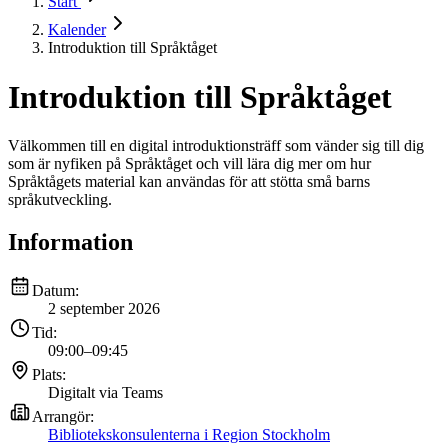
Start
Kalender
Introduktion till Språktåget
Introduktion till Språktåget
Välkommen till en digital introduktionsträff som vänder sig till dig
som är nyfiken på Språktåget och vill lära dig mer om hur
Språktågets material kan användas för att stötta små barns
språkutveckling.
Information
Datum:
2 september 2026
Tid:
09:00
–
09:45
Plats:
Digitalt via Teams
Arrangör:
Bibliotekskonsulenterna i Region Stockholm