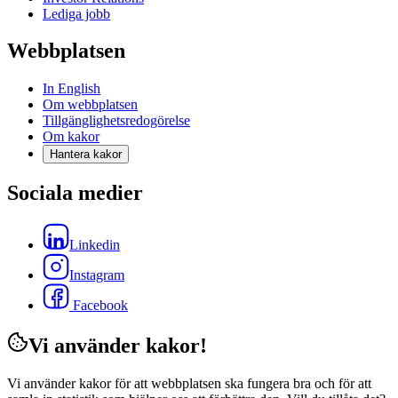
Lediga jobb
Webbplatsen
In English
Om webbplatsen
Tillgänglighetsredogörelse
Om kakor
Hantera kakor
Sociala medier
Linkedin
Instagram
Facebook
Vi använder kakor!
Vi använder kakor för att webbplatsen ska fungera bra och för att