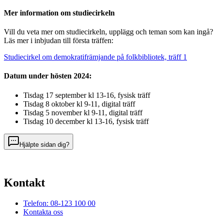
Mer information om studiecirkeln
Vill du veta mer om studiecirkeln, upplägg och teman som kan ingå?
Läs mer i inbjudan till första träffen:
Studiecirkel om demokratifrämjande på folkbibliotek, träff 1
Datum under hösten 2024:
Tisdag 17 september kl 13-16, fysisk träff
Tisdag 8 oktober kl 9-11, digital träff
Tisdag 5 november kl 9-11, digital träff
Tisdag 10 december kl 13-16, fysisk träff
Hjälpte sidan dig?
Kontakt
Telefon: 08-123 100 00
Kontakta oss