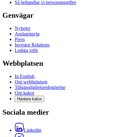
Så behandlar vi personuppgifter
Genvägar
Nyheter
Anslagstavla
Press
Investor Relations
Lediga jobb
Webbplatsen
In English
Om webbplatsen
Tillgänglighetsredogörelse
Om kakor
Hantera kakor
Sociala medier
Linkedin