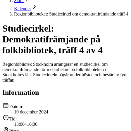
Start
Kalender
Regionbiblioteket: Studiecirkel om demokratifrämjande träff 4
Studiecirkel:
Demokratifrämjande på
folkbibliotek, träff 4 av 4
Regionbibliotek Stockholm arrangerar en studiecirkel om
demokratifrämjande för medarbetare på folkbiblioteken i
Stockholms län. Studiecirkeln pågår under hösten och består av fyra
träffar.
Information
Datum:
10 december 2024
Tid:
13:00
–
16:00