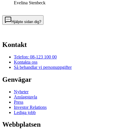
Evelina Stenbeck
Hjälpte sidan dig?
Kontakt
Telefon: 08-123 100 00
Kontakta oss
Så behandlar vi personuppgifter
Genvägar
Nyheter
Anslagstavla
Press
Investor Relations
Lediga jobb
Webbplatsen