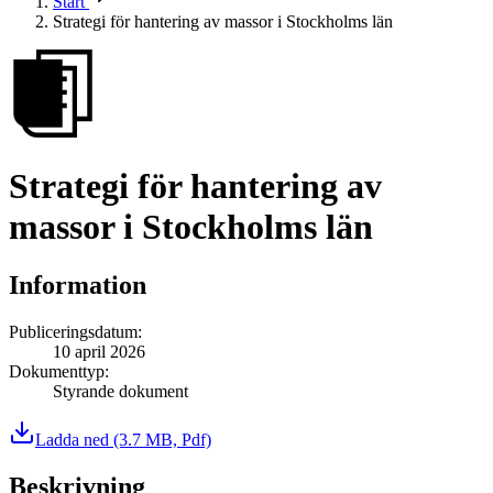
Start
Strategi för hantering av massor i Stockholms län
Strategi för hantering av
massor i Stockholms län
Information
Publiceringsdatum
:
10 april 2026
Dokumenttyp
:
Styrande dokument
Ladda ned
(3.7 MB, Pdf)
Beskrivning