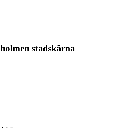
rholmen stadskärna