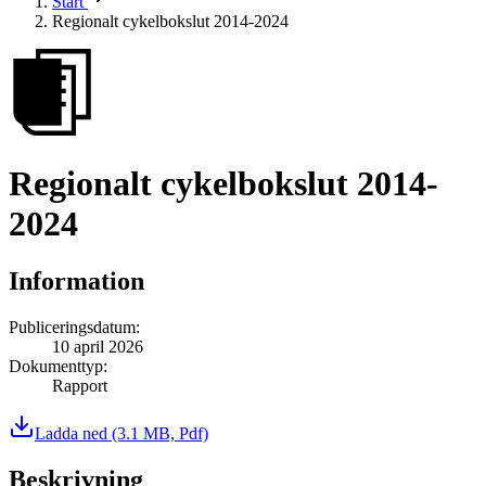
Start
Regionalt cykelbokslut 2014-2024
Regionalt cykelbokslut 2014-
2024
Information
Publiceringsdatum
:
10 april 2026
Dokumenttyp
:
Rapport
Ladda ned
(3.1 MB, Pdf)
Beskrivning