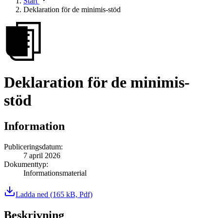
Start
Deklaration för de minimis-stöd
Deklaration för de minimis-
stöd
Information
Publiceringsdatum
:
7 april 2026
Dokumenttyp
:
Informationsmaterial
Ladda ned
(165 kB, Pdf)
Beskrivning