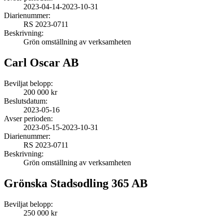
2023-04-14
-
2023-10-31
Diarienummer:
RS 2023-0711
Beskrivning:
Grön omställning av verksamheten
Carl Oscar AB
Beviljat belopp:
200 000 kr
Beslutsdatum:
2023-05-16
Avser perioden:
2023-05-15
-
2023-10-31
Diarienummer:
RS 2023-0711
Beskrivning:
Grön omställning av verksamheten
Grönska Stadsodling 365 AB
Beviljat belopp:
250 000 kr