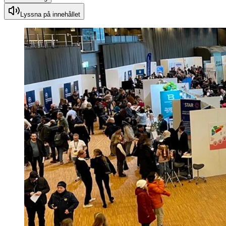
Lyssna på innehållet