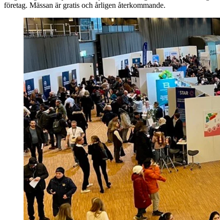
företag. Mässan är gratis och årligen återkommande.