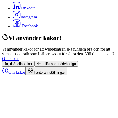
Linkedin
Instagram
Facebook
Vi använder kakor!
Vi använder kakor för att webbplatsen ska fungera bra och för att
samla in statistik som hjälper oss att förbättra den. Vill du tillåta det?
Om kakor
Ja, tillåt alla kakor
Nej, tillåt bara nödvändiga
Om kakor
Hantera inställningar