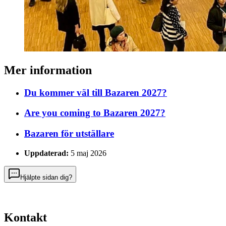
Mer information
Du kommer väl till Bazaren 2027?
Are you coming to Bazaren 2027?
Bazaren för utställare
Uppdaterad:
5 maj 2026
Hjälpte sidan dig?
Kontakt