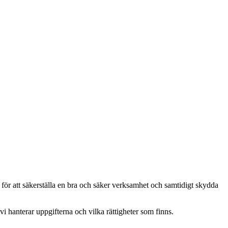
tt för att säkerställa en bra och säker verksamhet och samtidigt skydda
 hanterar uppgifterna och vilka rättigheter som finns.