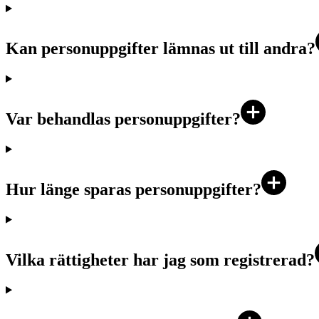
Kan personuppgifter lämnas ut till andra?
Var behandlas personuppgifter?
Hur länge sparas personuppgifter?
Vilka rättigheter har jag som registrerad?