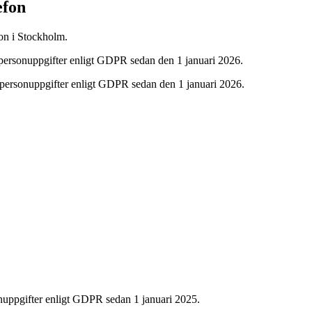
efon
fon i Stockholm.
personuppgifter enligt GDPR sedan den 1 januari 2026.
 personuppgifter enligt GDPR sedan den 1 januari 2026.
onuppgifter enligt GDPR sedan 1 januari 2025.