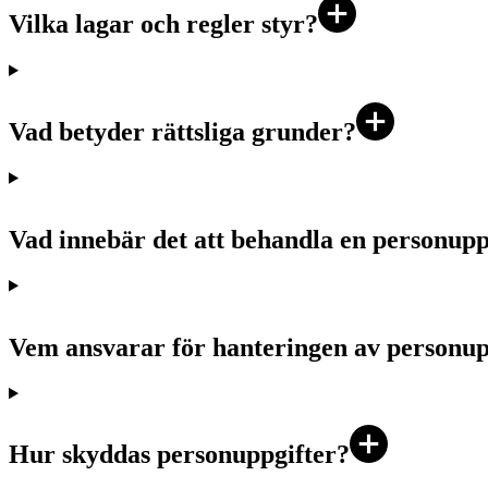
Vilka lagar och regler styr?
Vad betyder rättsliga grunder?
Vad innebär det att behandla en personupp
Vem ansvarar för hanteringen av personup
Hur skyddas personuppgifter?