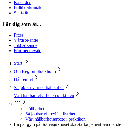
Kalender
Politikerkontakt
Statistik
För dig som är...
Press
Vårdsökande
Jobbsökande
Förtroendevald
Start
Om Region Stockholm
Hållbarhet
Så jobbar vi med hållbarhet
Vårt hållbarhetsarbete i praktiken
Hållbarhet
Så jobbar vi med hållbarhet
Vårt hållbarhetsarbete i praktiken
Empatigym på Södersjukhuset ska stärka patientbemötande