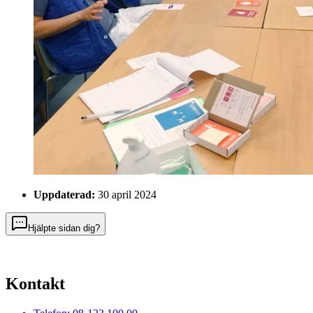
Uppdaterad:
30 april 2024
Hjälpte sidan dig?
Kontakt