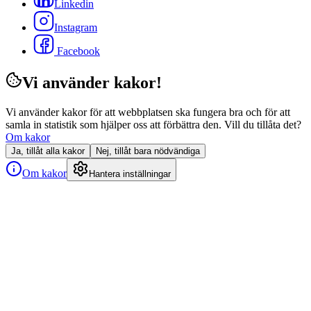
Linkedin
Instagram
Facebook
Vi använder kakor!
Vi använder kakor för att webbplatsen ska fungera bra och för att
samla in statistik som hjälper oss att förbättra den. Vill du tillåta det?
Om kakor
Ja, tillåt alla kakor
Nej, tillåt bara nödvändiga
Om kakor
Hantera inställningar