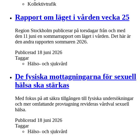
Kollektivtrafik
Rapport om läget i vården vecka 25
Region Stockholm publicerar på torsdagar från och med
den 11 juni en sommarrapport om läget i vården. Det här är
den andra rapporten sommaren 2026.
Publicerad 18 juni 2026
Taggar
Hälso- och sjukvård
De fysiska mottagningarna för sexuell
hälsa ska stärkas
Med fokus på att säkra tillgången till fysiska undersökningar
och mer omfattande provtagning revideras vårdval sexuell
hälsa.
Publicerad 18 juni 2026
Taggar
Hälso- och sjukvård