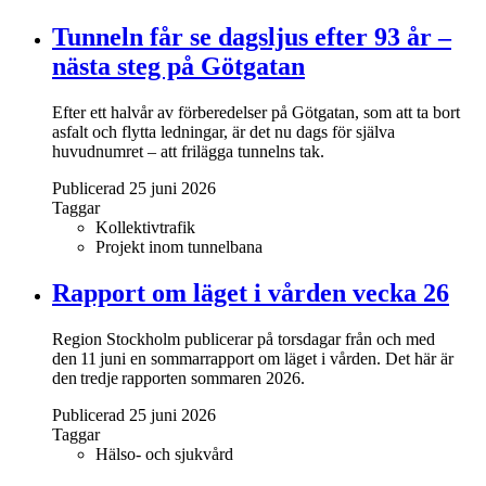
Tunneln får se dagsljus efter 93 år –
nästa steg på Götgatan
Efter ett halvår av förberedelser på Götgatan, som att ta bort
asfalt och flytta ledningar, är det nu dags för själva
huvudnumret – att frilägga tunnelns tak.
Publicerad 25 juni 2026
Taggar
Kollektivtrafik
Projekt inom tunnelbana
Rapport om läget i vården vecka 26
Region Stockholm publicerar på torsdagar från och med
den 11 juni en sommarrapport om läget i vården. Det här är
den tredje rapporten sommaren 2026.
Publicerad 25 juni 2026
Taggar
Hälso- och sjukvård