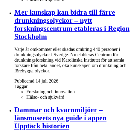
Mer kunskap kan bidra till färre
drunkningsolyckor – nytt
forskningscentrum etableras i Region
Stockholm
Varje år omkommer eller skadas omkring 440 personer i
drunkningsolyckor i Sverige. Nu etableras Centrum för
drunkningsforskning vid Karolinska Institutet för att samla
forskare från hela landet, öka kunskapen om drunkning och
förebygga olyckor.
Publicerad 14 juli 2026
Taggar
Forskning och innovation
Hälso- och sjukvård
Dammar och kvarnmiljöer –
länsmuseets nya guide i appen
Upptäck historien