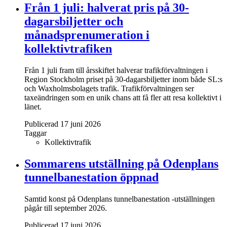
Från 1 juli: halverat pris på 30-
dagarsbiljetter och
månadsprenumeration i
kollektivtrafiken
Från 1 juli fram till årsskiftet halverar trafikförvaltningen i
Region Stockholm priset på 30-dagarsbiljetter inom både SL:s
och Waxholmsbolagets trafik. Trafikförvaltningen ser
taxeändringen som en unik chans att få fler att resa kollektivt i
länet.
Publicerad 17 juni 2026
Taggar
Kollektivtrafik
Sommarens utställning på Odenplans
tunnelbanestation öppnad
Samtid konst på Odenplans tunnelbanestation -utställningen
pågår till september 2026.
Publicerad 17 juni 2026