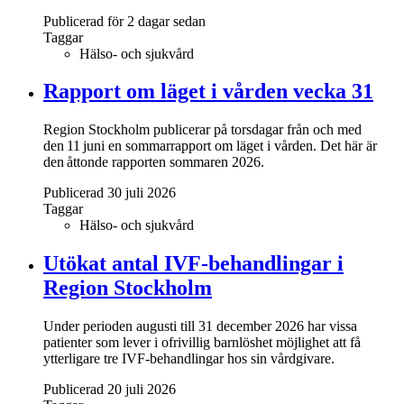
Publicerad för 2 dagar sedan
Taggar
Hälso- och sjukvård
Rapport om läget i vården vecka 31
Region Stockholm publicerar på torsdagar från och med
den 11 juni en sommarrapport om läget i vården. Det här är
den åttonde rapporten sommaren 2026.
Publicerad 30 juli 2026
Taggar
Hälso- och sjukvård
Utökat antal IVF-behandlingar i
Region Stockholm
Under perioden augusti till 31 december 2026 har vissa
patienter som lever i ofrivillig barnlöshet möjlighet att få
ytterligare tre IVF-behandlingar hos sin vårdgivare.
Publicerad 20 juli 2026