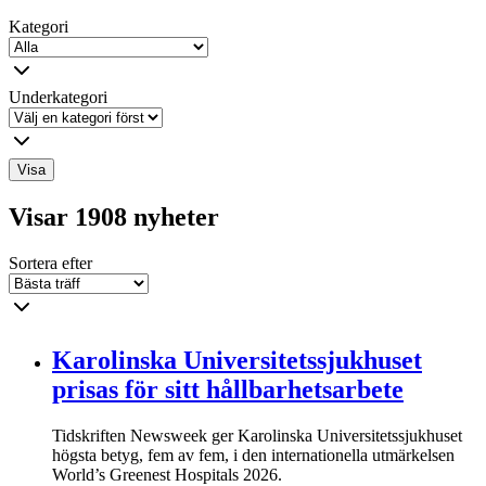
Kategori
Underkategori
Visa
Visar 1908 nyheter
Sortera efter
Karolinska Universitetssjukhuset
prisas för sitt hållbarhetsarbete
Tidskriften Newsweek ger Karolinska Universitetssjukhuset
högsta betyg, fem av fem, i den internationella utmärkelsen
World’s Greenest Hospitals 2026.