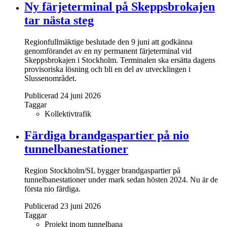
Ny färjeterminal på Skeppsbrokajen
tar nästa steg
Regionfullmäktige beslutade den 9 juni att godkänna
genomförandet av en ny permanent färjeterminal vid
Skeppsbrokajen i Stockholm. Terminalen ska ersätta dagens
provisoriska lösning och bli en del av utvecklingen i
Slussenområdet.
Publicerad 24 juni 2026
Taggar
Kollektivtrafik
Färdiga brandgaspartier på nio
tunnelbanestationer
Region Stockholm/SL bygger brandgaspartier på
tunnelbanestationer under mark sedan hösten 2024. Nu är de
första nio färdiga.
Publicerad 23 juni 2026
Taggar
Projekt inom tunnelbana