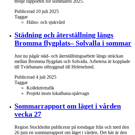
tredje rapporten för sommaren 2025.
Publicerad 10 juli 2025
Taggar
Hälso- och sjukvård
Städning och återställning längs
Bromma flygplats– Solvalla i sommar
Just nu pågår städ- och återställningsarbete längs sträckan
mellan Bromma flygplats och Solvalla. Arbetena är kopplade
till Tvärbanans utbyggnad till Helenelund.
Publicerad 4 juli 2025
Taggar
Kollektivtrafik
Projekt inom lokalbana-spårvagn
Sommarrapport om läget i vården
vecka 27
Region Stockholm publicerar på torsdagar från och med den
26 juni en sommarrapport om läget i vården. Det här är den