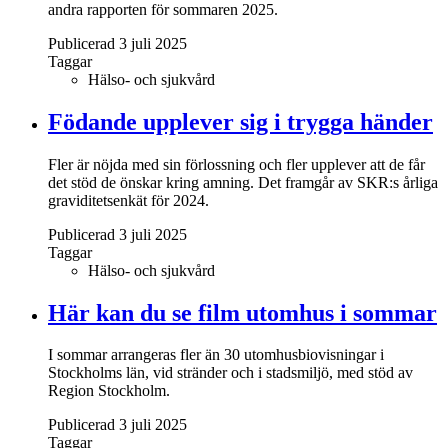
andra rapporten för sommaren 2025.
Publicerad 3 juli 2025
Taggar
Hälso- och sjukvård
Födande upplever sig i trygga händer
Fler är nöjda med sin förlossning och fler upplever att de får
det stöd de önskar kring amning. Det framgår av SKR:s årliga
graviditetsenkät för 2024.
Publicerad 3 juli 2025
Taggar
Hälso- och sjukvård
Här kan du se film utomhus i sommar
I sommar arrangeras fler än 30 utomhusbiovisningar i
Stockholms län, vid stränder och i stadsmiljö, med stöd av
Region Stockholm.
Publicerad 3 juli 2025
Taggar