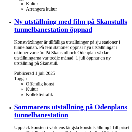
Kultur
Arrangera kultur
Ny utställning med film på Skanstulls
tunnelbanestation öppnad
Konstväxlingar är tillfälliga utställningar på sju stationer i
tunnelbanan. På fem stationer öppnar nya utställningar i
oktober varje år. På Skanstull och Odenplan växlar
utställningarna var tredje månad. 1 juli öppnar en ny
utställning på Skanstull.
Publicerad 1 juli 2025
Taggar
Offentlig konst
Kultur
Kollektivtrafik
Sommarens utställning på Odenplans
tunnelbanestation
Upptäck konsten i världens längsta konstutställning! Till priset