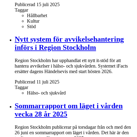
Publicerad 15 juli 2025
Taggar
Hållbarhet
Kultur
Stöd
Nytt system för avvikelsehantering
införs i Region Stockholm
Region Stockholm har upphandlat ett nytt it-stöd för att
hantera avvikelser i hälso- och sjukvården. Systemet iFacts
ersätter dagens Händelsevis med start hösten 2026.
Publicerad 11 juli 2025
Taggar
Hälso- och sjukvård
Sommarrapport om läget i vården
vecka 28 år 2025
Region Stockholm publicerar på torsdagar från och med den
26 juni en sommarrapport om läget i vården. Det här är den