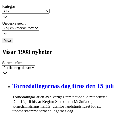
Kategori
Underkategori
Visa
Visar 1908 nyheter
Sortera efter
Tornedalingarnas dag firas den 15 juli
Tornedalingar är en av Sveriges fem nationella minoriteter.
Den 15 juli hissar Region Stockholm Meänflaku,
tornedalingarnas flagga, utanför landstingshuset för att
uppmärksamma tornedalingarnas dag.