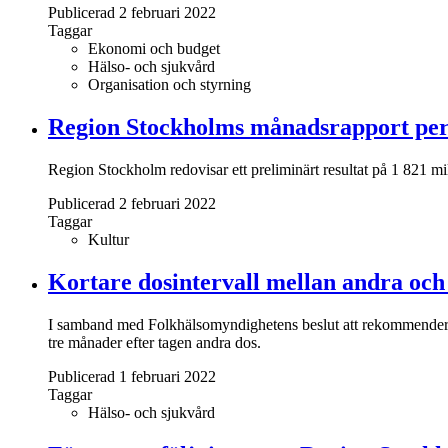
Publicerad 2 februari 2022
Taggar
Ekonomi och budget
Hälso- och sjukvård
Organisation och styrning
Region Stockholms månadsrapport pe
Region Stockholm redovisar ett preliminärt resultat på 1 821 m
Publicerad 2 februari 2022
Taggar
Kultur
Kortare dosintervall mellan andra och
I samband med Folkhälsomyndighetens beslut att rekommendera ko
tre månader efter tagen andra dos.
Publicerad 1 februari 2022
Taggar
Hälso- och sjukvård