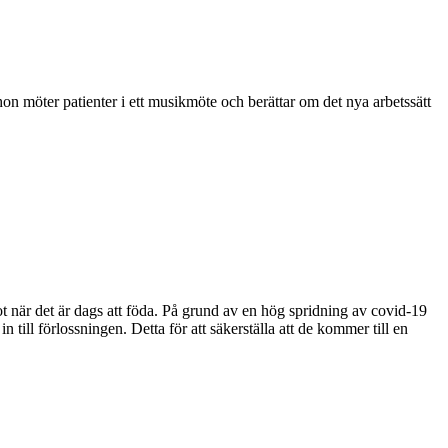
on möter patienter i ett musikmöte och berättar om det nya arbetssätt
ot när det är dags att föda. På grund av en hög spridning av covid-19
 till förlossningen. Detta för att säkerställa att de kommer till en