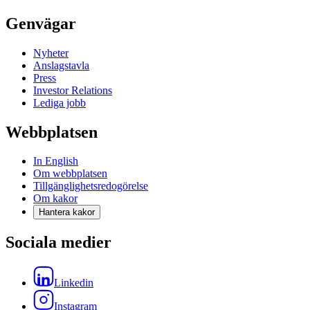
Genvägar
Nyheter
Anslagstavla
Press
Investor Relations
Lediga jobb
Webbplatsen
In English
Om webbplatsen
Tillgänglighetsredogörelse
Om kakor
Hantera kakor
Sociala medier
Linkedin
Instagram