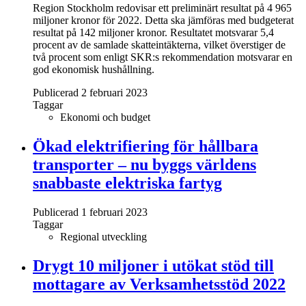
Region Stockholm redovisar ett preliminärt resultat på 4 965
miljoner kronor för 2022. Detta ska jämföras med budgeterat
resultat på 142 miljoner kronor. Resultatet motsvarar 5,4
procent av de samlade skatteintäkterna, vilket överstiger de
två procent som enligt SKR:s rekommendation motsvarar en
god ekonomisk hushållning.
Publicerad 2 februari 2023
Taggar
Ekonomi och budget
Ökad elektrifiering för hållbara
transporter – nu byggs världens
snabbaste elektriska fartyg
Publicerad 1 februari 2023
Taggar
Regional utveckling
Drygt 10 miljoner i utökat stöd till
mottagare av Verksamhetsstöd 2022