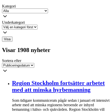
Kategori
Underkategori
Visa
Visar 1908 nyheter
Sortera efter
Region Stockholm fortsätter arbetet
med att minska hyrbemanning
Som tidigare kommunicerats pågår sedan i januari ett intensivt
arbete med att minska regionens beroende av inhyrd
bemanning i hälso- och sjukvården. Region Stockholm vill