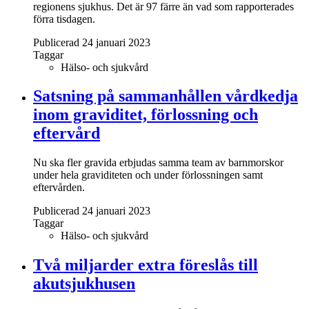
regionens sjukhus. Det är 97 färre än vad som rapporterades
förra tisdagen.
Publicerad 24 januari 2023
Taggar
Hälso- och sjukvård
Satsning på sammanhållen vårdkedja
inom graviditet, förlossning och
eftervård
Nu ska fler gravida erbjudas samma team av barnmorskor
under hela graviditeten och under förlossningen samt
eftervården.
Publicerad 24 januari 2023
Taggar
Hälso- och sjukvård
Två miljarder extra föreslås till
akutsjukhusen