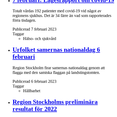
Totalt vårdas 192 patienter med covid-19 vid något av
regionens sjukhus. Det är 34 färre än vad som rapporterades
förra tisdagen.
Publicerad 7 februari 2023
Taggar
Hälso- och sjukvård
Urfolket samernas nationaldag 6
februari
Region Stockholm firar samernas nationaldag genom att
flagga med den samiska flaggan på landstingstomten.
Publicerad 6 februari 2023
Taggar
Hållbarhet
Region Stockholms preliminära
resultat för 2022