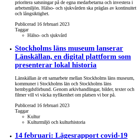
prioritera satsningar på de egna medarbetarna och investera i
arbetsmiljön. Hälso- och sjukvården ska präglas av kontinuitet
och långsiktighet.
Publicerad 16 februari 2023
Taggar
Hälso- och sjukvård
Stockholms läns museum lanserar
Länskällan, en digital plattform som
presenterar lokal historia
Länskällan är ett samarbete mellan Stockholms läns museum,
kommuner i Stockholms län och Stockholms läns
hembygdsförbund. Genom arkivhandlingar, bilder, texter och
filmer vill vi väcka nyfikenhet om platsen vi bor på.
Publicerad 16 februari 2023
Taggar
Kultur
Kulturmiljö och kulturhistoria
14 februari: Lägesrapport covid-19