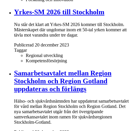
Yrkes-SM 2026 till Stockholm
Nu står det klart att Yrkes-SM 2026 kommer till Stockholm.
Mästerskapet där ungdomar inom ett 50-tal yrken kommer att
tävla mot varandra under tre dagar.
Publicerad 20 december 2023
Taggar
Regional utveckling
Kompetensförsörjning
Samarbetsavtalet mellan Region
Stockholm och Region Gotland
uppdateras och förlängs
Hälso- och sjukvårdsnämnden har uppdaterat samarbetsavtalet
för vård mellan Region Stockholm och Region Gotland. Det
nya samarbetsavtalet utgår från det övergripande
samverkansavtalet inom ramen för sjukvårdsregionen
Stockholm-Gotland.