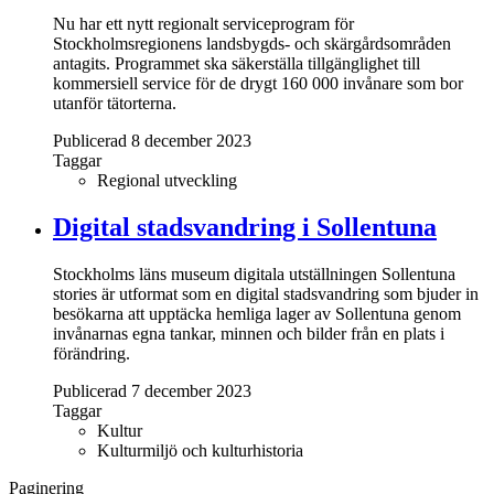
Nu har ett nytt regionalt serviceprogram för
Stockholmsregionens landsbygds- och skärgårdsområden
antagits. Programmet ska säkerställa tillgänglighet till
kommersiell service för de drygt 160 000 invånare som bor
utanför tätorterna.
Publicerad 8 december 2023
Taggar
Regional utveckling
Digital stadsvandring i Sollentuna
Stockholms läns museum digitala utställningen Sollentuna
stories är utformat som en digital stadsvandring som bjuder in
besökarna att upptäcka hemliga lager av Sollentuna genom
invånarnas egna tankar, minnen och bilder från en plats i
förändring.
Publicerad 7 december 2023
Taggar
Kultur
Kulturmiljö och kulturhistoria
Paginering