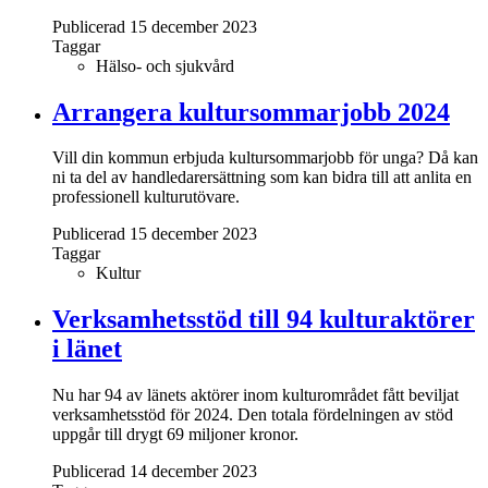
Publicerad 15 december 2023
Taggar
Hälso- och sjukvård
Arrangera kultursommarjobb 2024
Vill din kommun erbjuda kultursommarjobb för unga? Då kan
ni ta del av handledarersättning som kan bidra till att anlita en
professionell kulturutövare.
Publicerad 15 december 2023
Taggar
Kultur
Verksamhetsstöd till 94 kulturaktörer
i länet
Nu har 94 av länets aktörer inom kulturområdet fått beviljat
verksamhetsstöd för 2024. Den totala fördelningen av stöd
uppgår till drygt 69 miljoner kronor.
Publicerad 14 december 2023