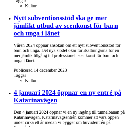
Taggar
Kultur
Nytt subventionsstöd ska ge mer
jämlikt utbud av scenkonst för barn
och unga i länet
Våren 2024 öppnar ansökan om ett nytt subventionsstöd för
barn och unga. Det nya stödet ökar förutsättningarna för en
mer jämlik tillgång till professionell scenkonst för barn och
unga i länet.
Publicerad 14 december 2023
Taggar
Kultur
4 januari 2024 öppnar en ny entré på
Katarinavägen
Den 4 januari 2024 öppnar vi en ny ingång till tunnelbanan på
Katarinavägen. Katarinavägsentrén kommer att vara öppen
under cirka ett år medan vi bygger om huvudentrén på