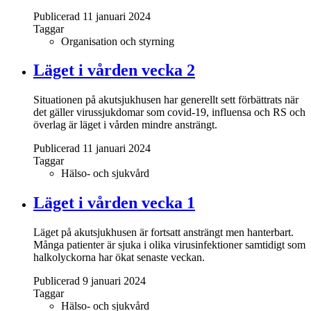
Publicerad 11 januari 2024
Taggar
Organisation och styrning
Läget i vården vecka 2
Situationen på akutsjukhusen har generellt sett förbättrats när
det gäller virussjukdomar som covid-19, influensa och RS och
överlag är läget i vården mindre ansträngt.
Publicerad 11 januari 2024
Taggar
Hälso- och sjukvård
Läget i vården vecka 1
Läget på akutsjukhusen är fortsatt ansträngt men hanterbart.
Många patienter är sjuka i olika virusinfektioner samtidigt som
halkolyckorna har ökat senaste veckan.
Publicerad 9 januari 2024
Taggar
Hälso- och sjukvård