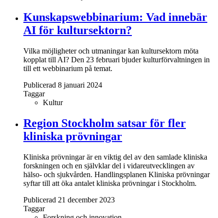
Kunskapswebbinarium: Vad innebär
AI för kultursektorn?
Vilka möjligheter och utmaningar kan kultursektorn möta
kopplat till AI? Den 23 februari bjuder kulturförvaltningen in
till ett webbinarium på temat.
Publicerad 8 januari 2024
Taggar
Kultur
Region Stockholm satsar för fler
kliniska prövningar
Kliniska prövningar är en viktig del av den samlade kliniska
forskningen och en självklar del i vidareutvecklingen av
hälso- och sjukvården. Handlingsplanen Kliniska prövningar
syftar till att öka antalet kliniska prövningar i Stockholm.
Publicerad 21 december 2023
Taggar
Forskning och innovation