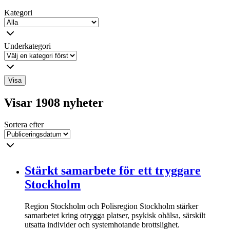
Kategori
Underkategori
Visa
Visar 1908 nyheter
Sortera efter
Stärkt samarbete för ett tryggare
Stockholm
Region Stockholm och Polisregion Stockholm stärker
samarbetet kring otrygga platser, psykisk ohälsa, särskilt
utsatta individer och systemhotande brottslighet.