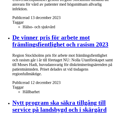
ansvara för vård av patienter med högsmittsam allvarlig
infektion.
Publicerad 13 december 2023
Taggar
Hälso- och sjukvård
De vinner pris för arbete mot
främlingsfientlighet och rasism 2023
Region Stockholms pris för arbete mot främlingsfientlighet
och rasism går i år till företaget NU: Nolla Utanförskapet samt
till Moses Hadi, huvudansvarig för diskrimineringsärenden på
patientnämnden. Priset delades ut vid tisdagens
regionfullmäktige.
Publicerad 12 december 2023
Taggar
Hållbarhet
Nytt program ska säkra tillgång till
service på landsbygd och i skärgård