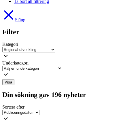
Ta bort all filtrering
Stäng
Filter
Kategori
Underkategori
Visa
Din sökning gav 196 nyheter
Sortera efter