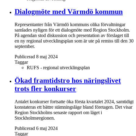
Dialogmöte med Värmdö kommun
Representanter från Värmdö kommuns olika förvaltningar
samlades nyligen för ett dialogmöte med Region Stockholm.
På agendan stod diskussion och presentation av förslaget till
en ny regional utvecklingsplan som är ute på remiss till den 30
september.
Publicerad 8 maj 2024
Taggar
RUFS - regional utvecklingsplan
Ökad framtidstro hos näringslivet
trots fler konkurser
Antalet konkurser fortsatte öka första kvartalet 2024, samtidigt
konstateras ett bättre stämningsläge bland företagen. Det visar
Region Stockholms senaste rapport om läget i
Stockholmsregionen.
Publicerad 6 maj 2024
Taggar