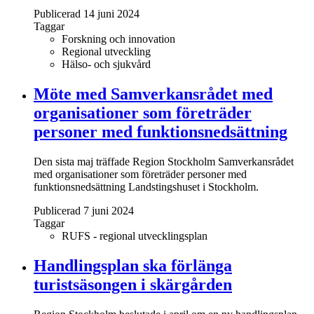
Publicerad 14 juni 2024
Taggar
Forskning och innovation
Regional utveckling
Hälso- och sjukvård
Möte med Samverkansrådet med
organisationer som företräder
personer med funktionsnedsättning
Den sista maj träffade Region Stockholm Samverkansrådet
med organisationer som företräder personer med
funktionsnedsättning Landstingshuset i Stockholm.
Publicerad 7 juni 2024
Taggar
RUFS - regional utvecklingsplan
Handlingsplan ska förlänga
turistsäsongen i skärgården