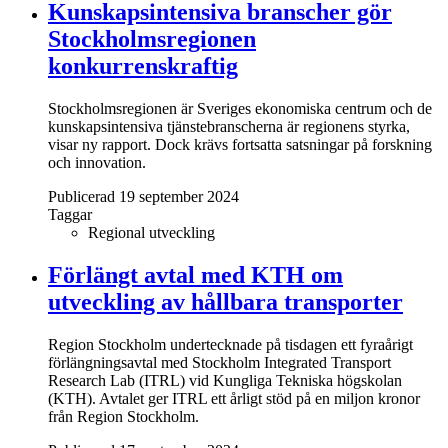
Kunskapsintensiva branscher gör
Stockholmsregionen
konkurrenskraftig
Stockholmsregionen är Sveriges ekonomiska centrum och de
kunskapsintensiva tjänstebranscherna är regionens styrka,
visar ny rapport. Dock krävs fortsatta satsningar på forskning
och innovation.
Publicerad 19 september 2024
Taggar
Regional utveckling
Förlängt avtal med KTH om
utveckling av hållbara transporter
Region Stockholm undertecknade på tisdagen ett fyraårigt
förlängningsavtal med Stockholm Integrated Transport
Research Lab (ITRL) vid Kungliga Tekniska högskolan
(KTH). Avtalet ger ITRL ett årligt stöd på en miljon kronor
från Region Stockholm.