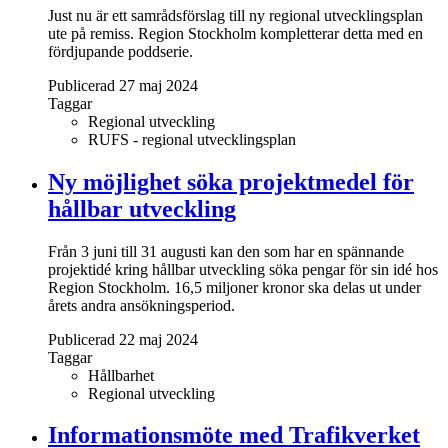
Just nu är ett samrådsförslag till ny regional utvecklingsplan
ute på remiss. Region Stockholm kompletterar detta med en
fördjupande poddserie.
Publicerad 27 maj 2024
Taggar
Regional utveckling
RUFS - regional utvecklingsplan
Ny möjlighet söka projektmedel för
hållbar utveckling
Från 3 juni till 31 augusti kan den som har en spännande
projektidé kring hållbar utveckling söka pengar för sin idé hos
Region Stockholm. 16,5 miljoner kronor ska delas ut under
årets andra ansökningsperiod.
Publicerad 22 maj 2024
Taggar
Hållbarhet
Regional utveckling
Informationsmöte med Trafikverket