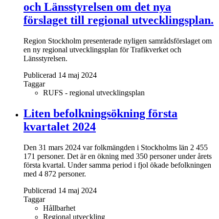
och Länsstyrelsen om det nya
förslaget till regional utvecklingsplan.
Region Stockholm presenterade nyligen samrådsförslaget om
en ny regional utvecklingsplan för Trafikverket och
Länsstyrelsen.
Publicerad 14 maj 2024
Taggar
RUFS - regional utvecklingsplan
Liten befolkningsökning första
kvartalet 2024
Den 31 mars 2024 var folkmängden i Stockholms län 2 455
171 personer. Det är en ökning med 350 personer under årets
första kvartal. Under samma period i fjol ökade befolkningen
med 4 872 personer.
Publicerad 14 maj 2024
Taggar
Hållbarhet
Regional utveckling