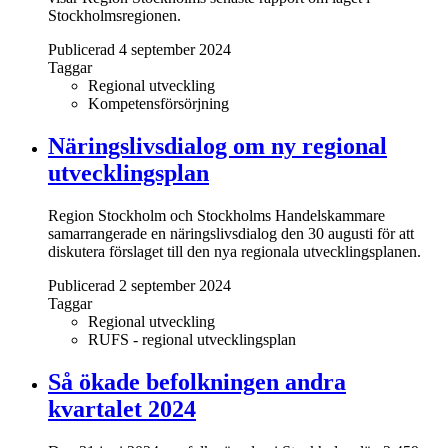
Stockholmsregionen.
Publicerad 4 september 2024
Taggar
Regional utveckling
Kompetensförsörjning
Näringslivsdialog om ny regional
utvecklingsplan
Region Stockholm och Stockholms Handelskammare
samarrangerade en näringslivsdialog den 30 augusti för att
diskutera förslaget till den nya regionala utvecklingsplanen.
Publicerad 2 september 2024
Taggar
Regional utveckling
RUFS - regional utvecklingsplan
Så ökade befolkningen andra
kvartalet 2024