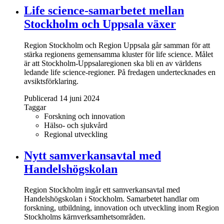
Life science-samarbetet mellan
Stockholm och Uppsala växer
Region Stockholm och Region Uppsala går samman för att
stärka regionens gemensamma kluster för life science. Målet
är att Stockholm-Uppsalaregionen ska bli en av världens
ledande life science-regioner. På fredagen undertecknades en
avsiktsförklaring.
Publicerad 14 juni 2024
Taggar
Forskning och innovation
Hälso- och sjukvård
Regional utveckling
Nytt samverkansavtal med
Handelshögskolan
Region Stockholm ingår ett samverkansavtal med
Handelshögskolan i Stockholm. Samarbetet handlar om
forskning, utbildning, innovation och utveckling inom Region
Stockholms kärnverksamhetsområden.