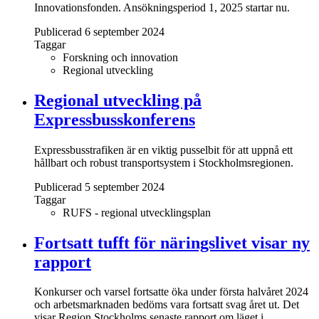
Innovationsfonden. Ansökningsperiod 1, 2025 startar nu.
Publicerad 6 september 2024
Taggar
Forskning och innovation
Regional utveckling
Regional utveckling på
Expressbusskonferens
Expressbusstrafiken är en viktig pusselbit för att uppnå ett
hållbart och robust transportsystem i Stockholmsregionen.
Publicerad 5 september 2024
Taggar
RUFS - regional utvecklingsplan
Fortsatt tufft för näringslivet visar ny
rapport
Konkurser och varsel fortsatte öka under första halvåret 2024
och arbetsmarknaden bedöms vara fortsatt svag året ut. Det
visar Region Stockholms senaste rapport om läget i