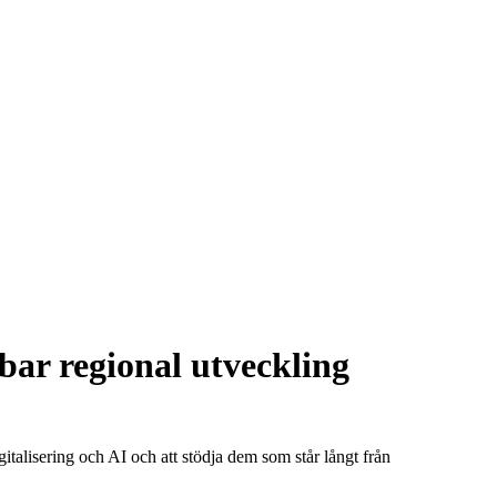
lbar regional utveckling
talisering och AI och att stödja dem som står långt från