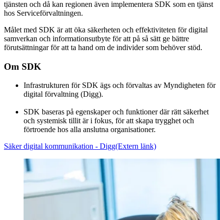
tjänsten och då kan regionen även implementera SDK som en tjänst
hos Serviceförvaltningen.
Målet med SDK är att öka säkerheten och effektiviteten för digital
samverkan och informationsutbyte för att på så sätt ge bättre
förutsättningar för att ta hand om de individer som behöver stöd.
Om SDK
Infrastrukturen för SDK ägs och förvaltas av Myndigheten för
digital förvaltning (Digg).
SDK baseras på egenskaper och funktioner där rätt säkerhet
och systemisk tillit är i fokus, för att skapa trygghet och
förtroende hos alla anslutna organisationer.
Säker digital kommunikation - Digg
(Extern länk)