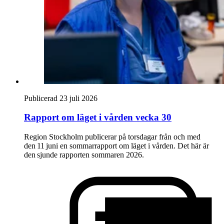
Publicerad 23 juli 2026
Rapport om läget i vården vecka 30
Region Stockholm publicerar på torsdagar från och med
den 11 juni en sommarrapport om läget i vården. Det här är
den sjunde rapporten sommaren 2026.