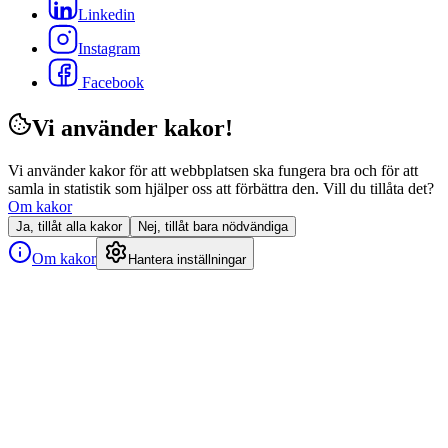
Linkedin
Instagram
Facebook
Vi använder kakor!
Vi använder kakor för att webbplatsen ska fungera bra och för att
samla in statistik som hjälper oss att förbättra den. Vill du tillåta det?
Om kakor
Ja, tillåt alla kakor
Nej, tillåt bara nödvändiga
Om kakor
Hantera inställningar