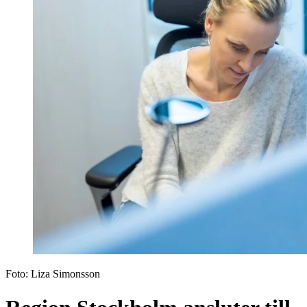
Foto:
Liza Simonsson