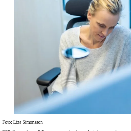
Foto:
Liza Simonsson