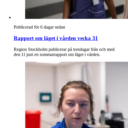
Publicerad för 6 dagar sedan
Rapport om läget i vården vecka 31
Region Stockholm publicerar på torsdagar från och med
den 11 juni en sommarrapport om läget i vården.