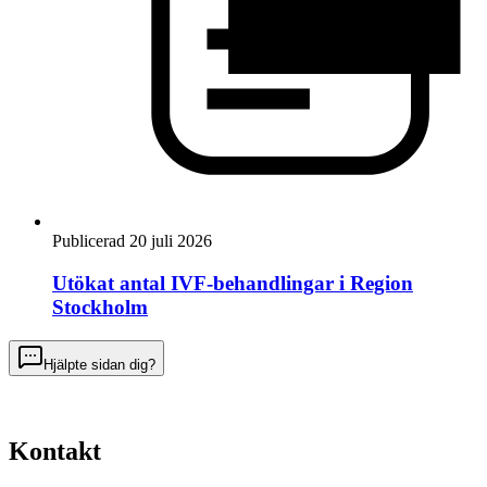
Publicerad 20 juli 2026
Utökat antal IVF-behandlingar i Region
Stockholm
Hjälpte sidan dig?
Kontakt