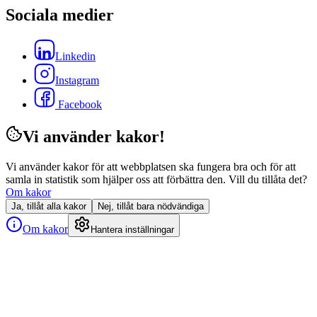
Sociala medier
Linkedin
Instagram
Facebook
Vi använder kakor!
Vi använder kakor för att webbplatsen ska fungera bra och för att
samla in statistik som hjälper oss att förbättra den. Vill du tillåta det?
Om kakor
Ja, tillåt alla kakor
Nej, tillåt bara nödvändiga
Om kakor
Hantera inställningar