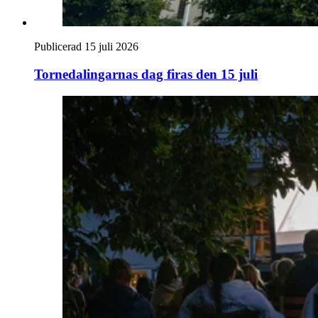
Publicerad 15 juli 2026
Tornedalingarnas dag firas den 15 juli