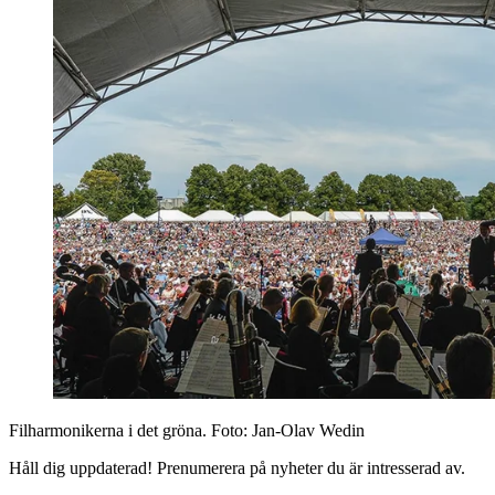
Filharmonikerna i det gröna
. Foto:
Jan-Olav Wedin
Håll dig uppdaterad! Prenumerera på nyheter du är intresserad av.