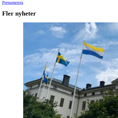
Prenumerera
Fler nyheter