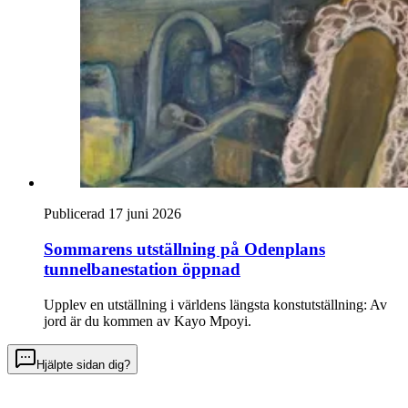
Publicerad 17 juni 2026
Sommarens utställning på Odenplans
tunnelbanestation öppnad
Upplev en utställning i världens längsta konstutställning: Av
jord är du kommen av Kayo Mpoyi.
Hjälpte sidan dig?