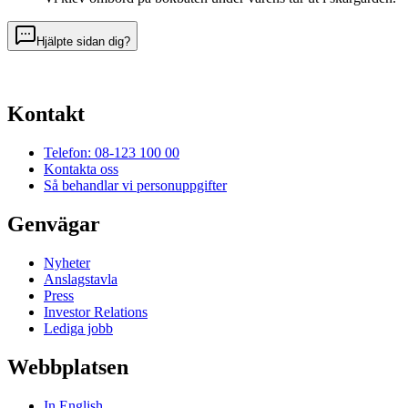
Hjälpte sidan dig?
Kontakt
Telefon: 08-123 100 00
Kontakta oss
Så behandlar vi personuppgifter
Genvägar
Nyheter
Anslagstavla
Press
Investor Relations
Lediga jobb
Webbplatsen
In English