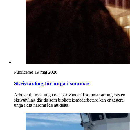
Publicerad 19 maj 2026
Skrivtävling för unga i sommar
Arbetar du med unga och skrivande? I sommar arrangeras en
skrivtävling där du som biblioteksmedarbetare kan engagera
unga i ditt närområde att delta!