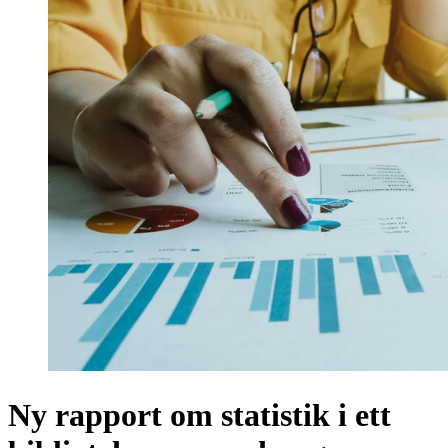
Ny rapport om statistik i ett