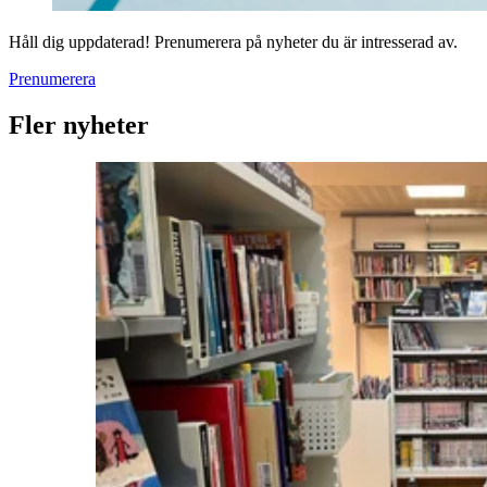
Håll dig uppdaterad! Prenumerera på nyheter du är intresserad av.
Prenumerera
Fler nyheter