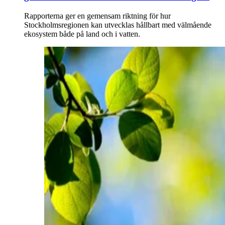
Rapporterna ger en gemensam riktning för hur
Stockholmsregionen kan utvecklas hållbart med välmående
ekosystem både på land och i vatten.