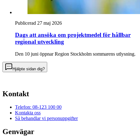
Publicerad 27 maj 2026
Dags att ansöka om projektmedel för hållbar
regional utveckling
Den 10 juni öppnar Region Stockholm sommarens utlysning.
Hjälpte sidan dig?
Kontakt
Telefon: 08-123 100 00
Kontakta oss
Så behandlar vi personuppgifter
Genvägar