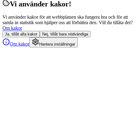
Vi använder kakor!
Vi använder kakor för att webbplatsen ska fungera bra och för att
samla in statistik som hjälper oss att förbättra den. Vill du tillåta det?
Om kakor
Ja, tillåt alla kakor
Nej, tillåt bara nödvändiga
Om kakor
Hantera inställningar