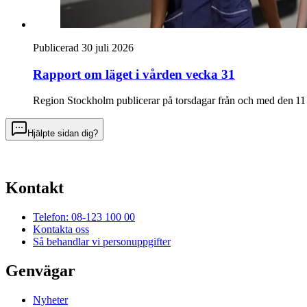
Publicerad 30 juli 2026
Rapport om läget i vården vecka 31
Region Stockholm publicerar på torsdagar från och med den 11 
Hjälpte sidan dig?
Kontakt
Telefon: 08-123 100 00
Kontakta oss
Så behandlar vi personuppgifter
Genvägar
Nyheter