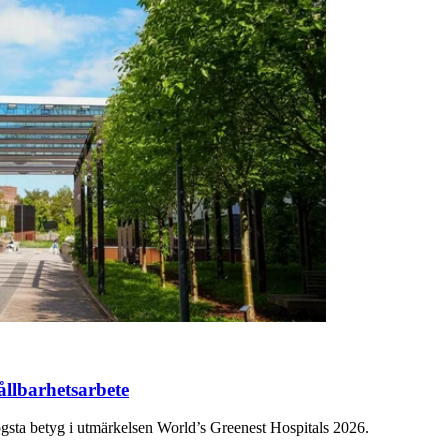
hållbarhetsarbete
gsta betyg i utmärkelsen World’s Greenest Hospitals 2026.