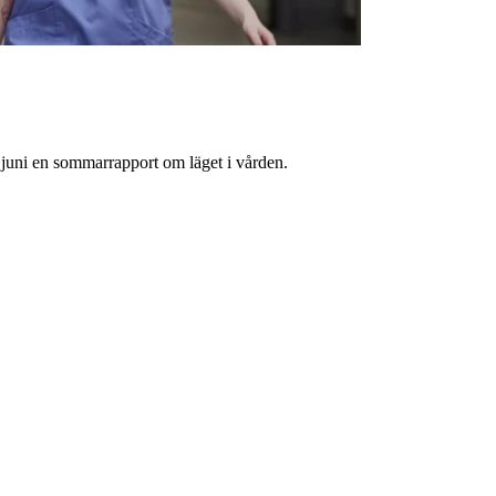
juni en sommarrapport om läget i vården.