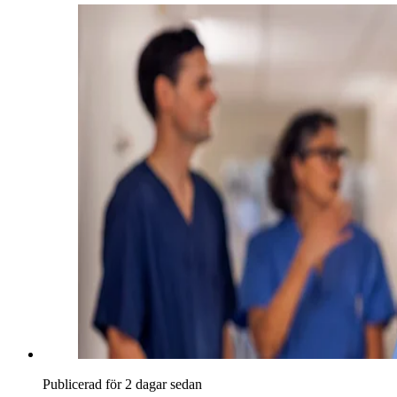
Publicerad för 2 dagar sedan