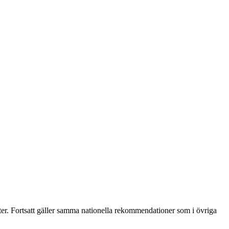
r. Fortsatt gäller samma nationella rekommendationer som i övriga