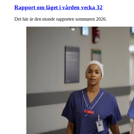
Rapport om läget i vården vecka 32
Det här är den nionde rapporten sommaren 2026.