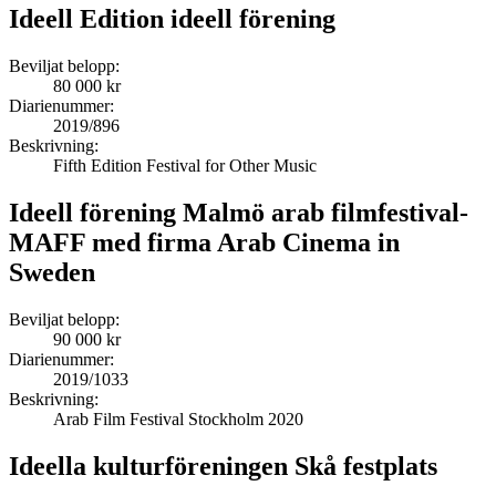
Ideell Edition ideell förening
Beviljat belopp:
80 000 kr
Diarienummer:
2019/896
Beskrivning:
Fifth Edition Festival for Other Music
Ideell förening Malmö arab filmfestival-
MAFF med firma Arab Cinema in
Sweden
Beviljat belopp:
90 000 kr
Diarienummer:
2019/1033
Beskrivning:
Arab Film Festival Stockholm 2020
Ideella kulturföreningen Skå festplats