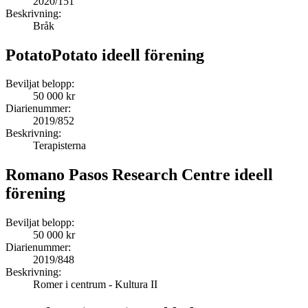
2020/151
Beskrivning:
Bråk
PotatoPotato ideell förening
Beviljat belopp:
50 000 kr
Diarienummer:
2019/852
Beskrivning:
Terapisterna
Romano Pasos Research Centre ideell
förening
Beviljat belopp:
50 000 kr
Diarienummer:
2019/848
Beskrivning:
Romer i centrum - Kultura II