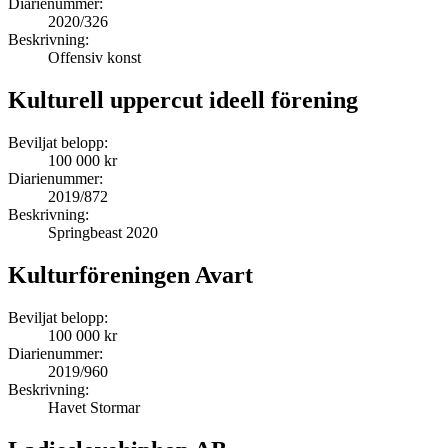
Diarienummer:
2020/326
Beskrivning:
Offensiv konst
Kulturell uppercut ideell förening
Beviljat belopp:
100 000 kr
Diarienummer:
2019/872
Beskrivning:
Springbeast 2020
Kulturföreningen Avart
Beviljat belopp:
100 000 kr
Diarienummer:
2019/960
Beskrivning:
Havet Stormar