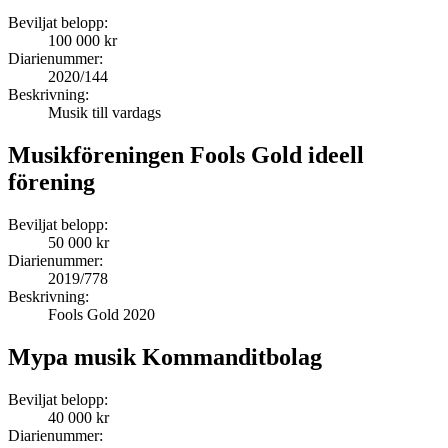
Beviljat belopp:
100 000 kr
Diarienummer:
2020/144
Beskrivning:
Musik till vardags
Musikföreningen Fools Gold ideell
förening
Beviljat belopp:
50 000 kr
Diarienummer:
2019/778
Beskrivning:
Fools Gold 2020
Mypa musik Kommanditbolag
Beviljat belopp:
40 000 kr
Diarienummer: