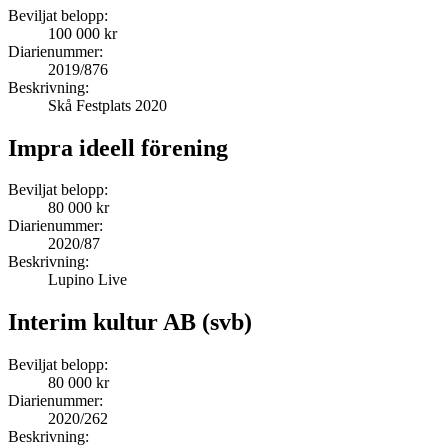
Beviljat belopp:
100 000 kr
Diarienummer:
2019/876
Beskrivning:
Skå Festplats 2020
Impra ideell förening
Beviljat belopp:
80 000 kr
Diarienummer:
2020/87
Beskrivning:
Lupino Live
Interim kultur AB (svb)
Beviljat belopp:
80 000 kr
Diarienummer:
2020/262
Beskrivning: