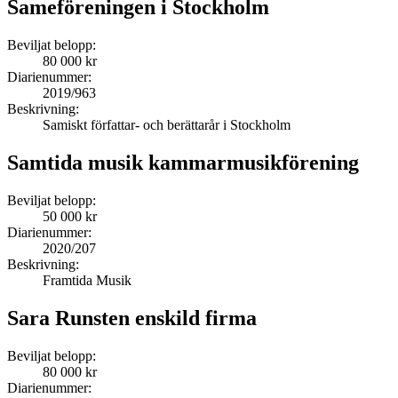
Sameföreningen i Stockholm
Beviljat belopp:
80 000 kr
Diarienummer:
2019/963
Beskrivning:
Samiskt författar- och berättarår i Stockholm
Samtida musik kammarmusikförening
Beviljat belopp:
50 000 kr
Diarienummer:
2020/207
Beskrivning:
Framtida Musik
Sara Runsten enskild firma
Beviljat belopp:
80 000 kr
Diarienummer: