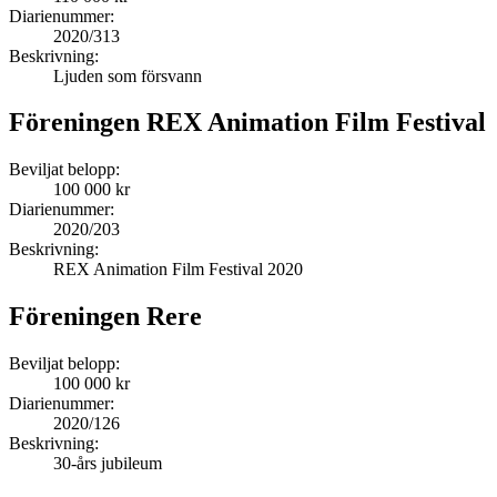
Diarienummer:
2020/313
Beskrivning:
Ljuden som försvann
Föreningen REX Animation Film Festival
Beviljat belopp:
100 000 kr
Diarienummer:
2020/203
Beskrivning:
REX Animation Film Festival 2020
Föreningen Rere
Beviljat belopp:
100 000 kr
Diarienummer:
2020/126
Beskrivning:
30-års jubileum