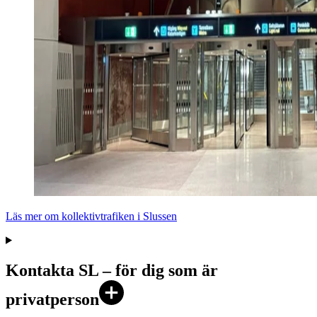
Läs mer om kollektivtrafiken i Slussen
Kontakta SL – för dig som är
privatperson