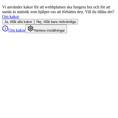
Vi använder kakor för att webbplatsen ska fungera bra och för att
samla in statistik som hjälper oss att förbättra den. Vill du tillåta det?
Om kakor
Ja, tillåt alla kakor
Nej, tillåt bara nödvändiga
Om kakor
Hantera inställningar