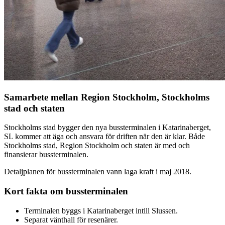
Samarbete mellan Region Stockholm, Stockholms
stad och staten
Stockholms stad bygger den nya bussterminalen i Katarinaberget,
SL kommer att äga och ansvara för driften när den är klar. Både
Stockholms stad, Region Stockholm och staten är med och
finansierar bussterminalen.
Detaljplanen för bussterminalen vann laga kraft i maj 2018.
Kort fakta om bussterminalen
Terminalen byggs i Katarinaberget intill Slussen.
Separat vänthall för resenärer.