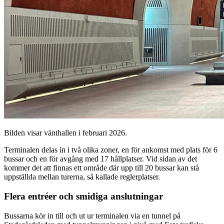
Bilden visar vänthallen i februari 2026.
Terminalen delas in i två olika zoner, en för ankomst med plats för 6
bussar och en för avgång med 17 hållplatser. Vid sidan av det
kommer det att finnas ett område där upp till 20 bussar kan stå
uppställda mellan turerna, så kallade reglerplatser.
Flera entréer och smidiga anslutningar
Bussarna kör in till och ut ur terminalen via en tunnel på