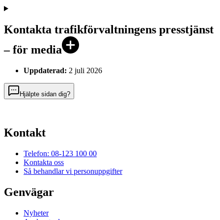
Kontakta trafikförvaltningens presstjänst
– för media
Uppdaterad:
2 juli 2026
Hjälpte sidan dig?
Kontakt
Telefon: 08-123 100 00
Kontakta oss
Så behandlar vi personuppgifter
Genvägar
Nyheter