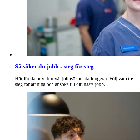
Så söker du jobb - steg för steg
Här förklarar vi hur vår jobbsökarsida fungerar. Följ våra tre
steg för att hitta och ansöka till ditt nästa jobb.