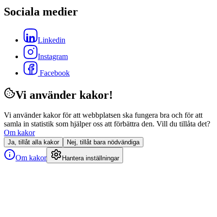
Sociala medier
Linkedin
Instagram
Facebook
Vi använder kakor!
Vi använder kakor för att webbplatsen ska fungera bra och för att
samla in statistik som hjälper oss att förbättra den. Vill du tillåta det?
Om kakor
Ja, tillåt alla kakor
Nej, tillåt bara nödvändiga
Om kakor
Hantera inställningar