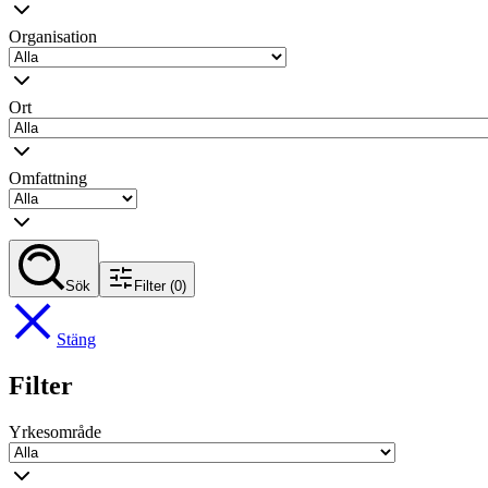
Organisation
Ort
Omfattning
Sök
Filter
(0)
Stäng
Filter
Yrkesområde