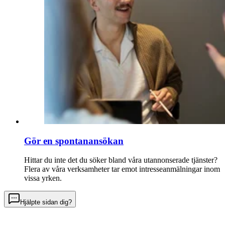
Gör en spontanansökan
Hittar du inte det du söker bland våra utannonserade tjänster?
Flera av våra verksamheter tar emot intresseanmälningar inom
vissa yrken.
Hjälpte sidan dig?