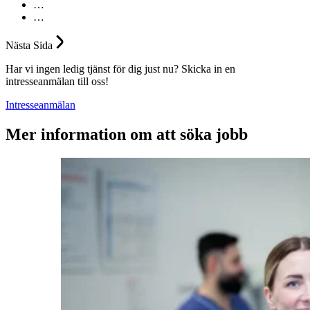
…
…
Nästa
Sida
Har vi ingen ledig tjänst för dig just nu? Skicka in en
intresseanmälan till oss!
Intresseanmälan
Mer information om att söka jobb