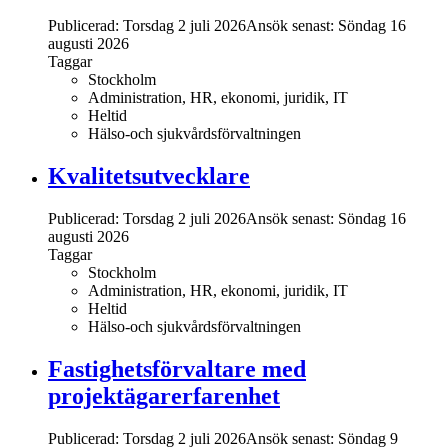
Publicerad: Torsdag 2 juli 2026
Ansök senast:
Söndag 16
augusti 2026
Taggar
Stockholm
Administration, HR, ekonomi, juridik, IT
Heltid
Hälso-och sjukvårdsförvaltningen
Kvalitetsutvecklare
Publicerad: Torsdag 2 juli 2026
Ansök senast:
Söndag 16
augusti 2026
Taggar
Stockholm
Administration, HR, ekonomi, juridik, IT
Heltid
Hälso-och sjukvårdsförvaltningen
Fastighetsförvaltare med
projektägarerfarenhet
Publicerad: Torsdag 2 juli 2026
Ansök senast:
Söndag 9