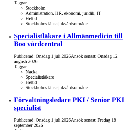
Taggar
Stockholm
Administration, HR, ekonomi, juridik, IT
Heltid
Stockholms läns sjukvårdsområde
Specialistläkare i Allmänmedicin till
Boo vårdcentral
Publicerad: Onsdag 1 juli 2026
Ansök senast:
Onsdag 12
augusti 2026
Taggar
Nacka
Specialistläkare
Heltid
Stockholms läns sjukvårdsområde
Förvaltningsledare PKI / Senior PKI
specialist
Publicerad: Onsdag 1 juli 2026
Ansök senast:
Fredag 18
september 2026