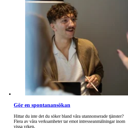
Gör en spontanansökan
Hittar du inte det du söker bland våra utannonserade tjänster?
Flera av våra verksamheter tar emot intresseanmälningar inom
vissa yrken.