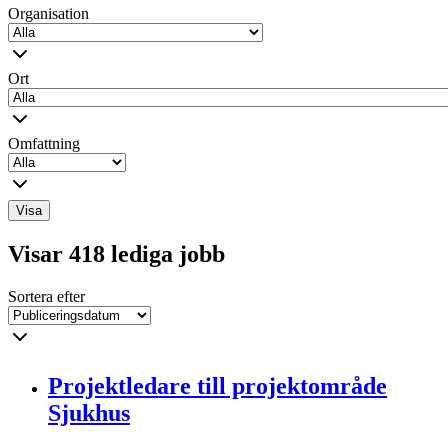
Organisation
Ort
Omfattning
Visa
Visar 418 lediga jobb
Sortera efter
Projektledare till projektområde
Sjukhus