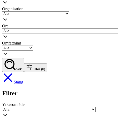
Organisation
Ort
Omfattning
Sök
Filter
(0)
Stäng
Filter
Yrkesområde