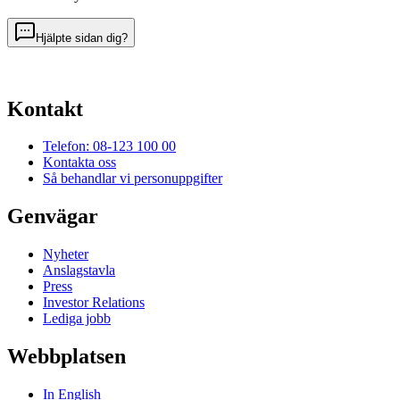
Hjälpte sidan dig?
Kontakt
Telefon: 08-123 100 00
Kontakta oss
Så behandlar vi personuppgifter
Genvägar
Nyheter
Anslagstavla
Press
Investor Relations
Lediga jobb
Webbplatsen
In English