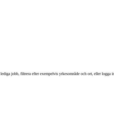
ediga jobb, filtrera efter exempelvis yrkesområde och ort, eller logga i