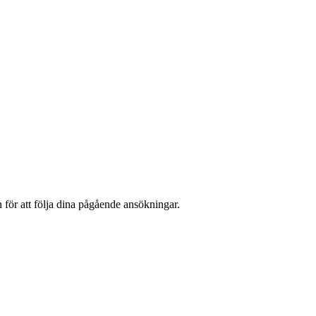
n för att följa dina pågående ansökningar.