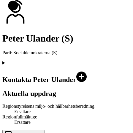
Peter Ulander (S)
Parti
:
Socialdemokraterna
(
S
)
Kontakta Peter Ulander
Aktuella uppdrag
Regionstyrelsens miljö- och hållbarhetsberedning
Ersättare
Regionfullmäktige
Ersättare