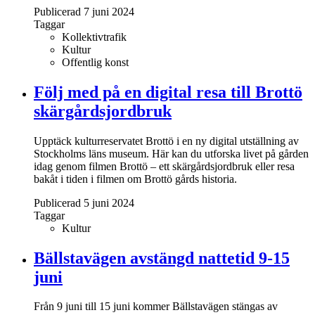
Publicerad 7 juni 2024
Taggar
Kollektivtrafik
Kultur
Offentlig konst
Följ med på en digital resa till Brottö
skärgårdsjordbruk
Upptäck kulturreservatet Brottö i en ny digital utställning av
Stockholms läns museum. Här kan du utforska livet på gården
idag genom filmen Brottö – ett skärgårdsjordbruk eller resa
bakåt i tiden i filmen om Brottö gårds historia.
Publicerad 5 juni 2024
Taggar
Kultur
Bällstavägen avstängd nattetid 9-15
juni
Från 9 juni till 15 juni kommer Bällstavägen stängas av